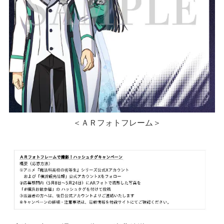
＜ＡＲフォトフレーム＞