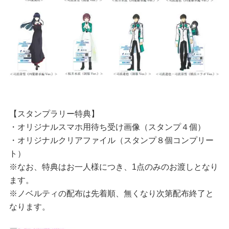
【スタンプラリー特典】
・オリジナルスマホ用待ち受け画像（スタンプ４個）
・オリジナルクリアファイル（スタンプ８個コンプリー
ト）
※なお、特典はお一人様につき、1点のみのお渡しとなり
ます。
※ノベルティの配布は先着順、無くなり次第配布終了と
なります。