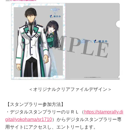
＜オリジナルクリアファイルデザイン＞
【スタンプラリー参加方法】
・デジタルスタンプラリーのＵＲＬ（
https://stamprally.di
gital/yokohama/sr1710
）からデジタルスタンプラリー専
用サイトにアクセスし、エントリーします。