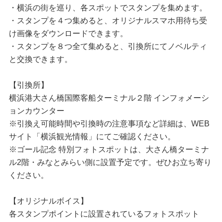
・横浜の街を巡り、各スポットでスタンプを集めます。
・スタンプを４つ集めると、オリジナルスマホ用待ち受
け画像をダウンロードできます。
・スタンプを８つ全て集めると、引換所にてノベルティ
と交換できます。
【引換所】
横浜港大さん橋国際客船ターミナル２階 インフォメーシ
ョンカウンター
※引換え可能時間や引換時の注意事項など詳細は、WEB
サイト「横浜観光情報」にてご確認ください。
※ゴール記念 特別フォトスポットは、大さん橋ターミナ
ル2階・みなとみらい側に設置予定です。ぜひお立ち寄り
ください。
【オリジナルボイス】
各スタンプポイントに設置されているフォトスポット