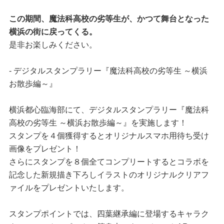
この期間、魔法科高校の劣等生が、かつて舞台となった
横浜の街に戻ってくる。
是非お楽しみください。
- デジタルスタンプラリー『魔法科高校の劣等生 ～横浜
お散歩編～』
横浜都心臨海部にて、デジタルスタンプラリー『魔法科
高校の劣等生 ～横浜お散歩編～』を実施します！
スタンプを４個獲得するとオリジナルスマホ用待ち受け
画像をプレゼント！
さらにスタンプを８個全てコンプリートするとコラボを
記念した新規描き下ろしイラストのオリジナルクリアフ
ァイルをプレゼントいたします。
スタンプポイントでは、四葉継承編に登場するキャラク