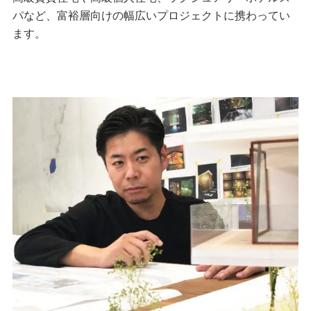
パなど、富裕層向けの幅広いプロジェクトに携わってい
ます。