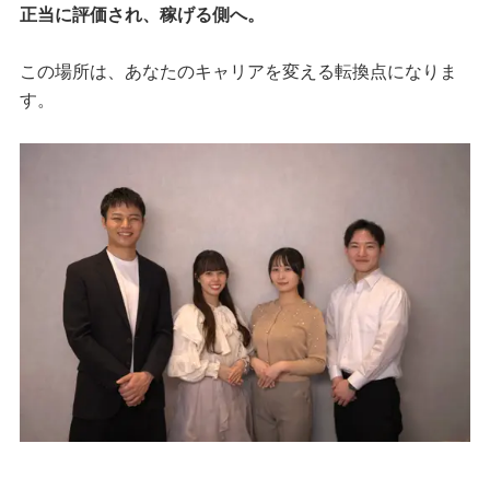
正当に評価され、稼げる側へ。
この場所は、あなたのキャリアを変える転換点になりま
す。