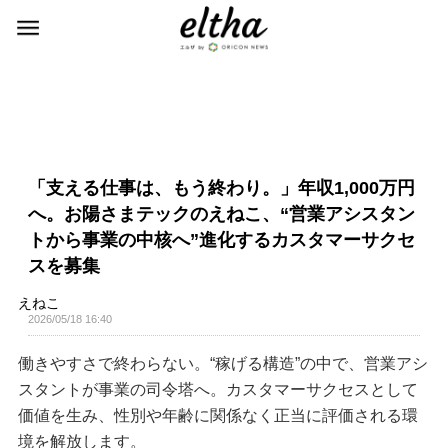
「支える仕事は、もう終わり。」年収1,000万円
へ。お陽さまテックのえねこ、“営業アシスタン
トから事業の中核へ”進化するカスタマーサクセ
スを募集
えねこ
2026/05/18 16:40
働きやすさで終わらない。“稼げる構造”の中で、営業アシ
スタントが事業の司令塔へ。カスタマーサクセスとして
価値を生み、性別や年齢に関係なく正当に評価される環
境を解放します。