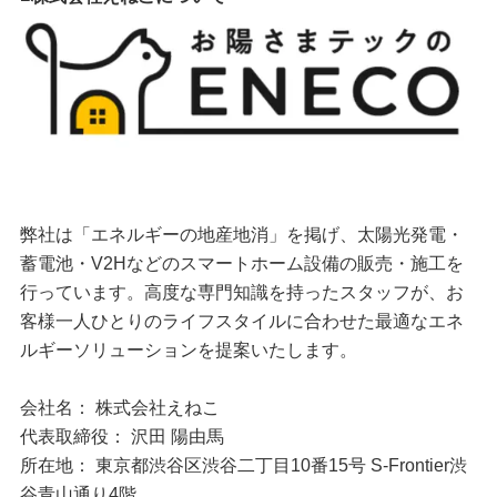
弊社は「エネルギーの地産地消」を掲げ、太陽光発電・
蓄電池・V2Hなどのスマートホーム設備の販売・施工を
行っています。高度な専門知識を持ったスタッフが、お
客様一人ひとりのライフスタイルに合わせた最適なエネ
ルギーソリューションを提案いたします。
会社名： 株式会社えねこ
代表取締役： 沢田 陽由馬
所在地： 東京都渋谷区渋谷二丁目10番15号 S-Frontier渋
谷青山通り4階