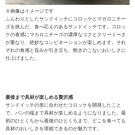
※画像はイメージです
ふんわりとしたサンドイッチにコロッケとマカロニチー
ズを挟んだ、食べ応えのあるサンドイッチです。コロッ
ケの食感にマカロニチーズの濃厚なコクとクリーミーさ
が重なり、絶妙なコンビネーションが楽しめます。それ
ぞれの食感と旨みが引き立ち、飽きのこないおいしさに
仕上げました。
最後まで具材が楽しめる贅沢感
サンドイッチの形に合わせたコロッケを開発したこと
で、パンの端まで具材が楽しめるようになりました。最
初のひとくちから最後のひとくちまで、どこを食べても
具材のおいしさを堪能できるのが魅力です。