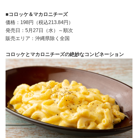
■コロッケ＆マカロニチーズ
価格：198円（税込213.84円）
発売日：5月27日（水）～順次
販売エリア：沖縄県除く全国
コロッケとマカロニチーズの絶妙なコンビネーション