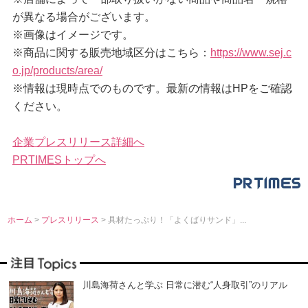
が異なる場合がございます。
※画像はイメージです。
※商品に関する販売地域区分はこちら：
https://www.sej.c
o.jp/products/area/
※情報は現時点でのものです。最新の情報はHPをご確認
ください。
企業プレスリリース詳細へ
PRTIMESトップへ
ホーム
>
プレスリリース
> 具材たっぷり！「よくばりサンド」...
川島海荷さんと学ぶ 日常に潜む“人身取引”のリアル