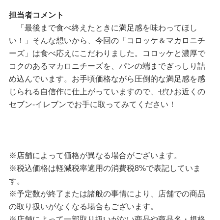
担当者コメント
「最後まで食べ終えたときに満足感を味わってほし
い！」そんな想いから、今回の「コロッケ＆マカロニチ
ーズ」は食べ応えにこだわりました。コロッケと濃厚で
コクのあるマカロニチーズを、パンの端までぎっしり詰
め込んでいます。お手頃価格ながら圧倒的な満足感を感
じられる自信作に仕上がっていますので、ぜひお近くの
セブン‐イレブンでお手に取ってみてください！
※店舗によって価格が異なる場合がございます。
※税込価格は軽減税率適用の消費税8%で表記していま
す。
※予定数が終了または諸般の事情により、店舗での商品
の取り扱いがなくなる場合もございます。
※店舗によって一部取り扱いがない商品や商品名・規格