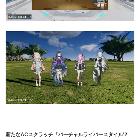
新たなACスクラッチ「バーチャルライバースタイル'2