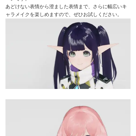
あどけない表情から澄ました表情まで、さらに幅広いキ
ャラメイクを楽しめますので、ぜひお試しください。