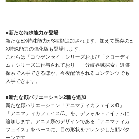
■新たな特殊能力が登場
新たなEX特殊能力が3種類追加されます。加えて既存のE
X特殊能力の強化版も登場します。
これらは「コウゲンセイ」シリーズおよび「クローディ
ム」シリーズに付与されており、「分岐界域探索」遺跡
探索で入手できるほか、今後配信されるコンテンツでも
入手できます。
■新たな顔バリエーション2種を追加
新たな顔バリエーション「アニマティカフェイス/B」
「アニマティカフェイス/C」を、デフォルトアイテムに
追加します。アニメ系のデザインである「アニマティカ
フェイス」をベースに、目の形状をアレンジした顔パタ
ーンです。