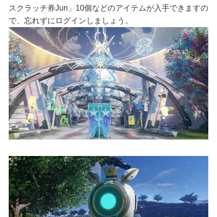
スクラッチ券Jun」10個などのアイテムが入手できますの
で、忘れずにログインしましょう。