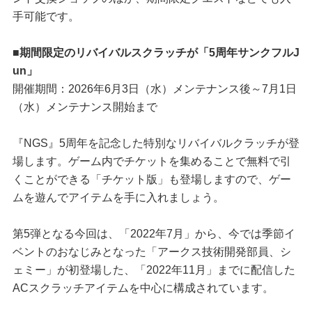
手可能です。
■期間限定のリバイバルスクラッチが「5周年サンクフルJ
un」
開催期間：2026年6月3日（水）メンテナンス後～7月1日
（水）メンテナンス開始まで
『NGS』5周年を記念した特別なリバイバルクラッチが登
場します。ゲーム内でチケットを集めることで無料で引
くことができる「チケット版」も登場しますので、ゲー
ムを遊んでアイテムを手に入れましょう。
第5弾となる今回は、「2022年7月」から、今では季節イ
ベントのおなじみとなった「アークス技術開発部員、シ
ェミー」が初登場した、「2022年11月」までに配信した
ACスクラッチアイテムを中心に構成されています。