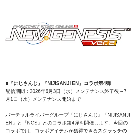
■『にじさんじ』『NIJISANJI EN』コラボ第4弾
配信期間：2026年6月3日（水）メンテナンス終了後～7
月1日（水）メンテナンス開始まで
バーチャルライバーグループ『にじさんじ』『NIJISANJI
EN』と『NGS』とのコラボ第4弾を開催します。今回の
コラボでは、コラボアイテムが獲得できるスクラッチの