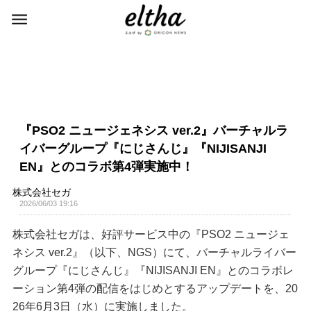
『PSO2 ニュージェネシス ver.2』バーチャルラ
イバーグループ『にじさんじ』『NIJISANJI
EN』とのコラボ第4弾実施中！
株式会社セガ
2026/06/03 19:16
株式会社セガは、好評サービス中の『PSO2 ニュージェ
ネシス ver.2』（以下、NGS）にて、バーチャルライバー
グループ『にじさんじ』『NIJISANJI EN』とのコラボレ
ーション第4弾の配信をはじめとするアップデートを、20
26年6月3日（水）に実施しました。