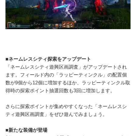
■ネームレスシティ探索をアップデート
「ネームレスシティ遊興区画調査」がアップデートされ
ます。フィールド内の「ラッピーティンクル」の配置個
数が9個から12個に増加するほか、ラッピーティンクル取
得時の探索ポイント抽選回数も3回に増加します。
さらに探索ポイントが集めやすくなった「ネームレスシ
ティ遊興区画調査」をぜひ遊んでみましょう。
■新たな装備が登場