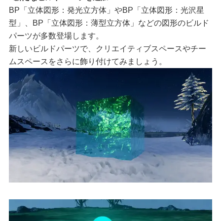
BP「立体図形：発光立方体」やBP「立体図形：光沢星
型」、BP「立体図形：薄型立方体」などの図形のビルド
パーツが多数登場します。
新しいビルドパーツで、クリエイティブスペースやチー
ムスペースをさらに飾り付けてみましょう。