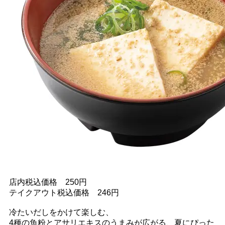
店内税込価格 250円
テイクアウト税込価格 246円
冷たいだしをかけて楽しむ、
4種の魚粉とアサリエキスのうまみが広がる、夏にぴった