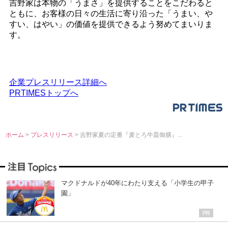
吉野家は本物の「うまさ」を提供することをこだわると
ともに、お客様の日々の生活に寄り沿った「うまい、や
すい、はやい」の価値を提供できるよう努めてまいりま
す。
企業プレスリリース詳細へ
PRTIMESトップへ
ホーム
>
プレスリリース
> 吉野家夏の定番『麦とろ牛皿御膳』...
マクドナルドが40年にわたり支える「小学生の甲子
園」