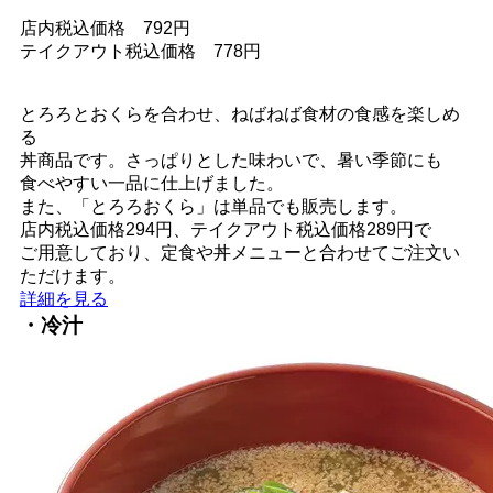
店内税込価格 792円
テイクアウト税込価格 778円
とろろとおくらを合わせ、ねばねば食材の食感を楽しめ
る
丼商品です。さっぱりとした味わいで、暑い季節にも
食べやすい一品に仕上げました。
また、「とろろおくら」は単品でも販売します。
店内税込価格294円、テイクアウト税込価格289円で
ご用意しており、定食や丼メニューと合わせてご注文い
ただけます。
詳細を見る
・冷汁