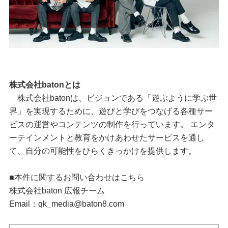
株式会社batonとは
株式会社batonは、ビジョンである「遊ぶように学ぶ世
界」を実現するために、遊びと学びをつなげる各種サー
ビスの運営やコンテンツの制作を行っています。 エンタ
ーテインメントと教育をかけあわせたサービスを通し
て、自分の可能性をひらくきっかけを提供します。
■本件に関するお問い合わせはこちら
株式会社baton 広報チーム
Email：qk_media@baton8.com