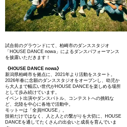
試合前のグラウンドにて、柏崎市のダンススタジオ
「HOUSE DANCE nowa」によるダンスパフォーマンス
を披露いただきます！
《HOUSE DANCE nowa》
新潟県柏崎市を拠点に、2021年より活動をスタート。
2026年春に念願のダンススタジオをオープンし、幼児か
ら大人まで幅広い世代がHOUSE DANCEを楽しめる場所
として歩み続けています。
イベント出演やダンスバトル、コンテストへの挑戦な
ど、北陸を中心に各地で活動中。
モットーは「全員HOUSE」。
技術だけではなく、人と人との繋がりを大切に、HOUSE
DANCEを通してたくさんの出会いと成長を育んでいま