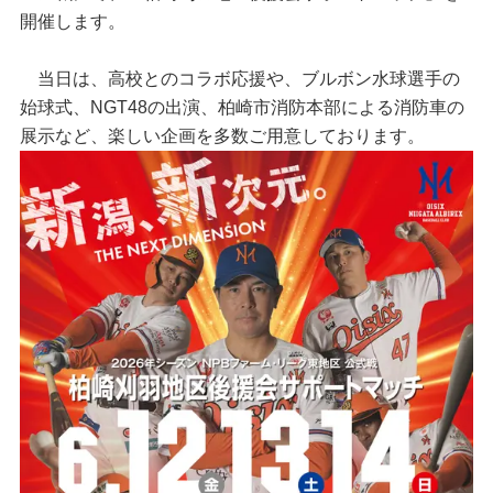
開催します。
当日は、高校とのコラボ応援や、ブルボン水球選手の
始球式、NGT48の出演、柏崎市消防本部による消防車の
展示など、楽しい企画を多数ご用意しております。