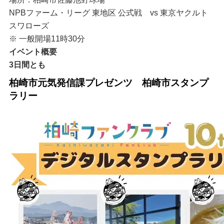
NPBファーム・リーグ 東地区 公式戦 vs 東京ヤクルト
スワローズ
※ 一般開場11時30分
イベント概要
3日間とも
柏崎市元気発信課プレゼンツ 柏崎市スタンプ
ラリー