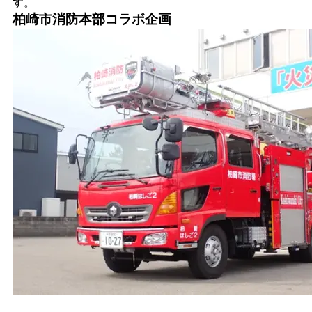
す。
柏崎市消防本部コラボ企画