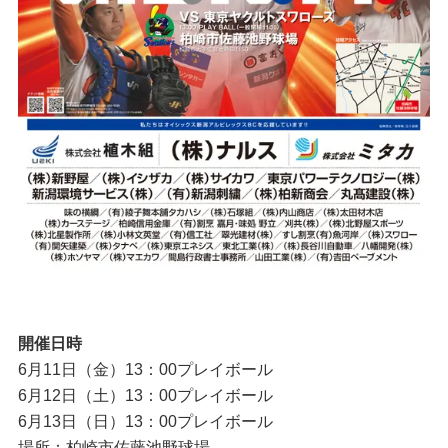
開催日時
6月11日（金）13：00プレイボール
6月12日（土）13：00プレイボール
6月13日（日）13：00プレイボール
場所：柏崎市佐藤池野球場