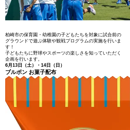
柏崎市の保育園・幼稚園の子どもたちを対象に試合前の
グラウンドで遊ぶ体験や観戦プログラムの実施を行いま
す！
子どもたちに野球やスポーツの楽しさを知っていただく
企画を行います。
6月13日（土）・14日（日）
ブルボン お菓子配布