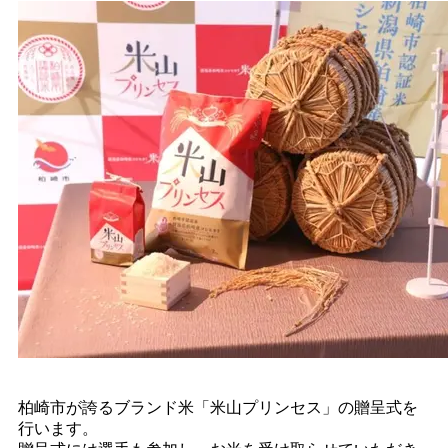
柏崎市が誇るブランド米「米山プリンセス」の贈呈式を
行います。