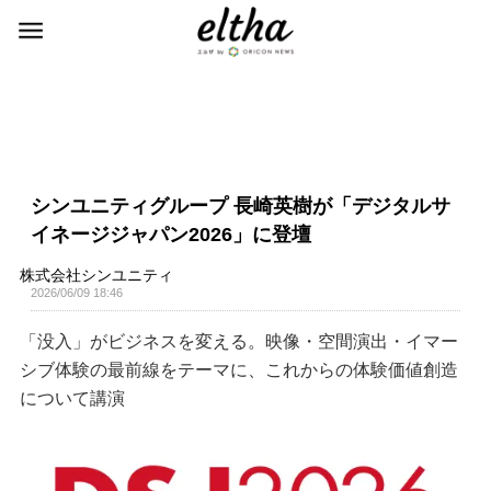
シンユニティグループ 長崎英樹が「デジタルサ
イネージジャパン2026」に登壇
株式会社シンユニティ
2026/06/09 18:46
「没入」がビジネスを変える。映像・空間演出・イマー
シブ体験の最前線をテーマに、これからの体験価値創造
について講演