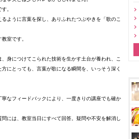
です。
えるように言葉を探し、ありふれたつぶやきを「歌のこ
す教室です。
は、身につけてこられた技術を生かす土台が養われ、こ
た方にとっても、言葉が歌になる瞬間を、いっそう深く
丁寧なフィードバックにより、一度きりの講座でも確か
質問には、教室当日にすべて回答。疑問や不安を解消し