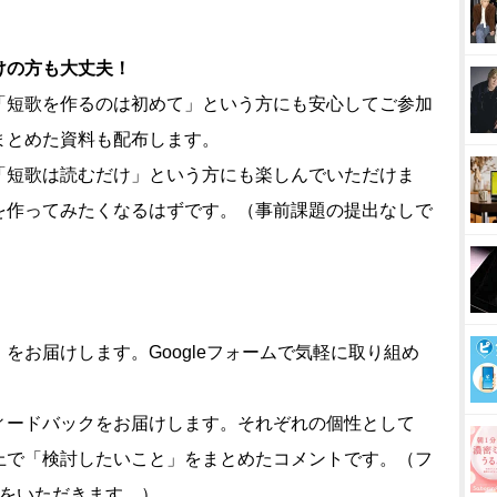
けの方も大丈夫！
「短歌を作るのは初めて」という方にも安心してご参加
まとめた資料も配布します。
「短歌は読むだけ」という方にも楽しんでいただけま
を作ってみたくなるはずです。（事前課題の提出なしで
をお届けします。Googleフォームで気軽に取り組め
ィードバックをお届けします。それぞれの個性として
上で「検討したいこと」をまとめたコメントです。（フ
間をいただきます。）