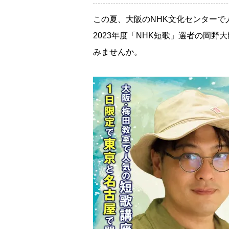
この夏、大阪のNHK文化センター
2023年度「NHK短歌」選者の岡
みませんか。