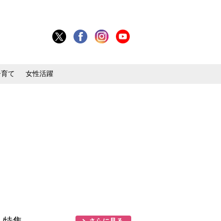
子育て
女性活躍
さらに見る