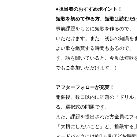
●担当者のおすすめポイント！
短歌を初めて作る方、短歌は読むだ
事前課題をもとに短歌を作るので、
いただけます。また、初歩の知識を
よい歌を鑑賞する時間もあるので、
す。話を聞いていると、今度は短歌
でもご参加いただけます。）
アフターフォローが充実！
開催後、数日以内に宿題の「ドリル」
る、選択式の問題です。
また、課題を提出された方全員にフ
「大切にしたいこと」と、推敲する
ィードバックには約1ヵ月ほどお時