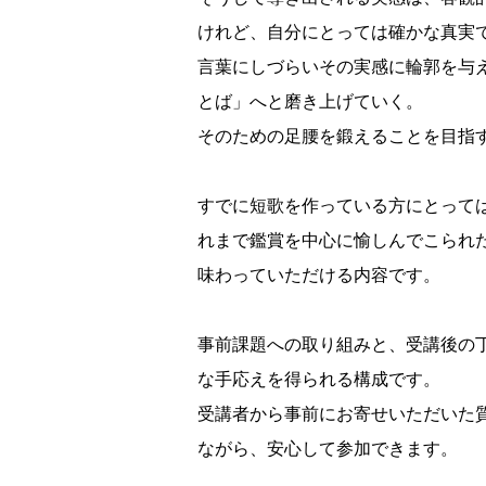
けれど、自分にとっては確かな真実
言葉にしづらいその実感に輪郭を与
とば」へと磨き上げていく。
そのための足腰を鍛えることを目指
すでに短歌を作っている方にとって
れまで鑑賞を中心に愉しんでこられ
味わっていただける内容です。
事前課題への取り組みと、受講後の
な手応えを得られる構成です。
受講者から事前にお寄せいただいた
ながら、安心して参加できます。