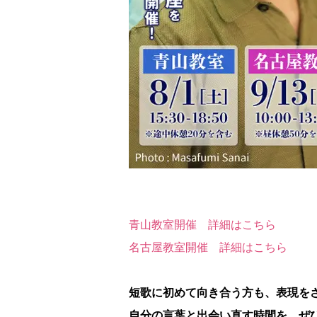
青山教室開催 詳細はこちら
名古屋教室開催 詳細はこちら
短歌に初めて向き合う方も、表現をさ
自分の言葉と出会い直す時間を、ぜ