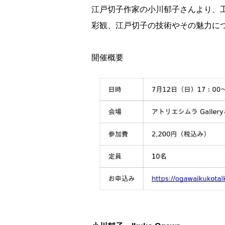
江戸切子作家の小川郁子さんより、
彩観、江戸切子の技術やその魅力に
開催概要