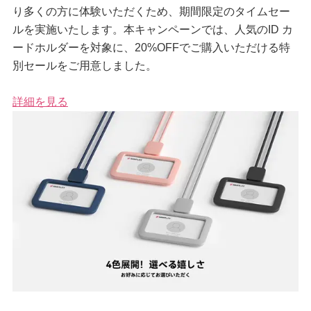
り多くの方に体験いただくため、期間限定のタイムセー
ルを実施いたします。本キャンペーンでは、人気のID カ
ードホルダーを対象に、20%OFFでご購入いただける特
別セールをご用意しました。
詳細を見る