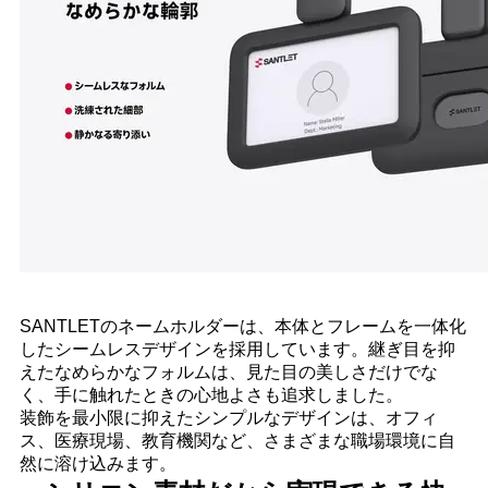
SANTLETのネームホルダーは、本体とフレームを一体化
したシームレスデザインを採用しています。継ぎ目を抑
えたなめらかなフォルムは、見た目の美しさだけでな
く、手に触れたときの心地よさも追求しました。
装飾を最小限に抑えたシンプルなデザインは、オフィ
ス、医療現場、教育機関など、さまざまな職場環境に自
然に溶け込みます。