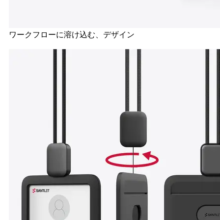
ワークフローに溶け込む、デザイン