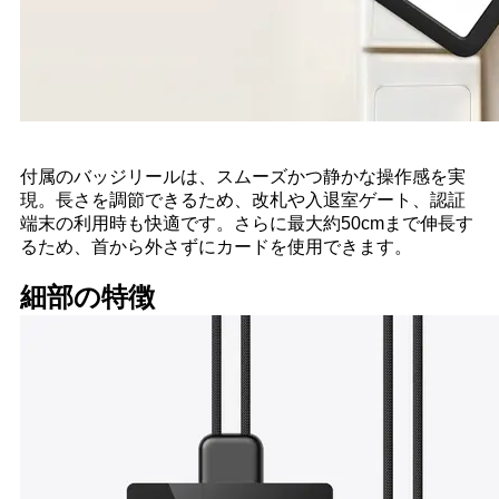
付属のバッジリールは、スムーズかつ静かな操作感を実
現。長さを調節できるため、改札や入退室ゲート、認証
端末の利用時も快適です。さらに最大約50cmまで伸長す
るため、首から外さずにカードを使用できます。
細部の特徴