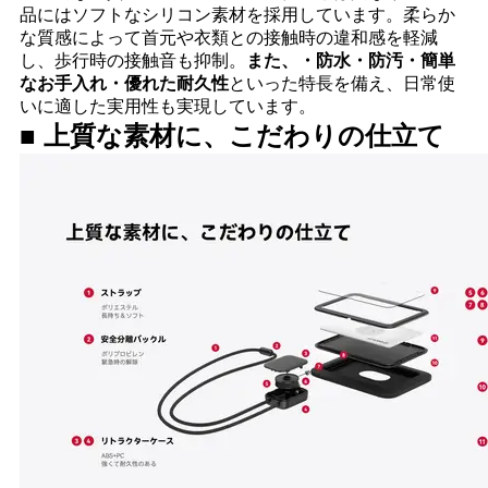
品にはソフトなシリコン素材を採用しています。柔らか
な質感によって首元や衣類との接触時の違和感を軽減
し、歩行時の接触音も抑制。
また、・防水・防汚・簡単
なお手入れ・優れた耐久性
といった特長を備え、日常使
いに適した実用性も実現しています。
■ 上質な素材に、こだわりの仕立て