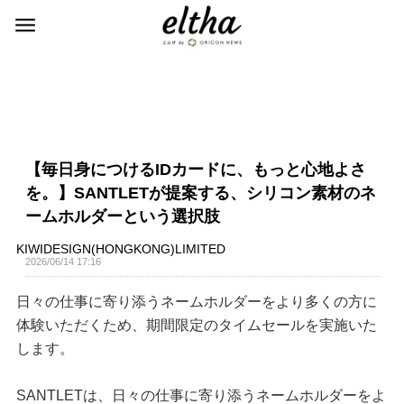
【毎日身につけるIDカードに、もっと心地よさ
を。】SANTLETが提案する、シリコン素材のネ
ームホルダーという選択肢
KIWIDESIGN(HONGKONG)LIMITED
2026/06/14 17:16
日々の仕事に寄り添うネームホルダーをより多くの方に
体験いただくため、期間限定のタイムセールを実施いた
します。
SANTLETは、日々の仕事に寄り添うネームホルダーをよ