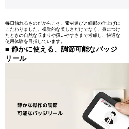
毎日触れるものだからこそ、素材選びと細部の仕上げに
こだわりました。視覚的な美しさだけでなく、身につけ
たときの自然な収まりや扱いやすさまで考慮し、快適な
使用体験を目指しています。
■ 静かに使える、調節可能なバッジ
リール