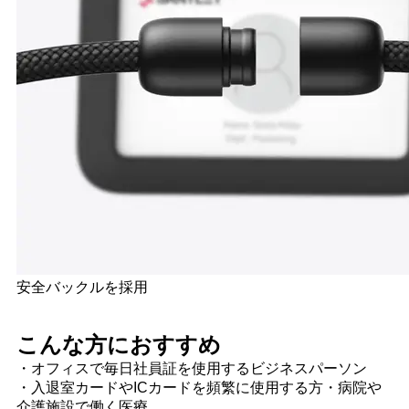
安全バックルを採用
こんな方におすすめ
・オフィスで毎日社員証を使用するビジネスパーソン
・入退室カードやICカードを頻繁に使用する方・病院や
介護施設で働く医療