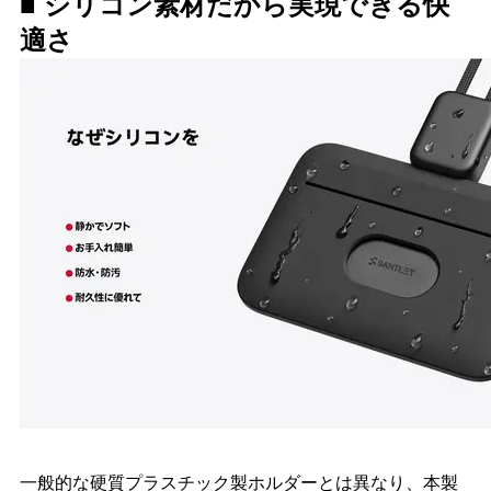
■ シリコン素材だから実現できる快
適さ
一般的な硬質プラスチック製ホルダーとは異なり、本製