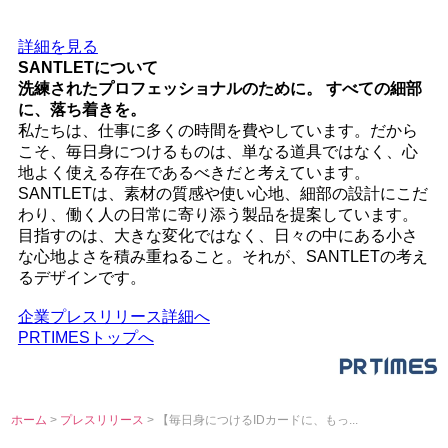
詳細を見る
SANTLETについて
洗練されたプロフェッショナルのために。 すべての細部
に、落ち着きを。
私たちは、仕事に多くの時間を費やしています。だから
こそ、毎日身につけるものは、単なる道具ではなく、心
地よく使える存在であるべきだと考えています。
SANTLETは、素材の質感や使い心地、細部の設計にこだ
わり、働く人の日常に寄り添う製品を提案しています。
目指すのは、大きな変化ではなく、日々の中にある小さ
な心地よさを積み重ねること。それが、SANTLETの考え
るデザインです。
企業プレスリリース詳細へ
PRTIMESトップへ
ホーム
>
プレスリリース
> 【毎日身につけるIDカードに、もっ...