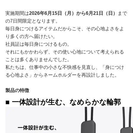
実施期間は
2026年6月15日（月）から6月21日（日）
まで
の7日間限定となります。
毎日身につけるアイテムだからこそ、その心地よさをよ
り多くの方へ届けたい。
社員証は毎日身につけるもの。
それにもかかわらず、その使い心地について考えられる
ことは多くありませんでした。
私たちは、仕事中の小さな不快感を見直し、「身につけ
る心地よさ」からネームホルダーを再設計しました。
製品の特徴
■ 一体設計が生む、なめらかな輪郭