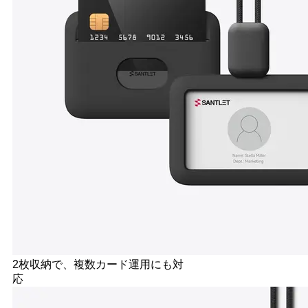
2枚収納で、複数カード運用にも対
応