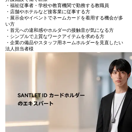
・福祉従事者・学校や教育機関で勤務する教職員
・店舗やホテルなど接客業に従事する方
・展示会やイベントでネームカードを着用する機会が多
い方
・首元への違和感やホルダーの接触音が気になる方
・シンプルで上質なワークアイテムを求める方
・企業の備品やスタッフ用ネームホルダーを見直したい
法人担当者様