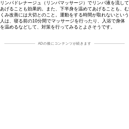
リンパドレナージュ（リンパマッサージ）でリンパ液を流して
あげることも効果的。また、下半身を温めてあげることも、む
くみ改善には大切とのこと。運動をする時間が取れないという
人は、寝る前の10分間でマッサージを行ったり、入浴で身体
を温めるなどして、対策を行ってみるとよさそうです。
ADの後にコンテンツが続きます