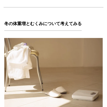
冬の体重増とむくみについて考えてみる