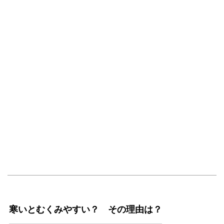
寒いとむくみやすい？ その理由は？