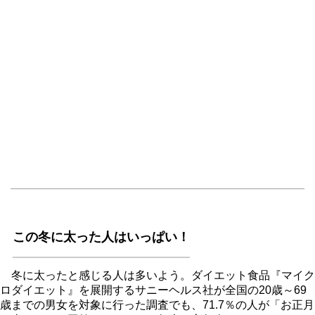
この冬に太った人はいっぱい！
冬に太ったと感じる人は多いよう。ダイエット食品『マイク
ロダイエット』を展開するサニーヘルス社が全国の20歳～69
歳までの男女を対象に行った調査でも、71.7％の人が「お正月