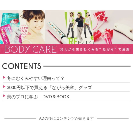
冬にむくみやすい理由って？
3000円以下で買える「ながら美容」グッズ
美のプロに学ぶ DVD＆BOOK
ADの後にコンテンツが続きます