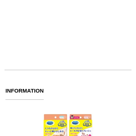
INFORMATION