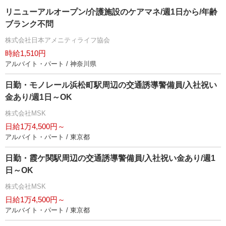
リニューアルオープン/介護施設のケアマネ/週1日から/年齢
ブランク不問
株式会社日本アメニティライフ協会
時給1,510円
アルバイト・パート / 神奈川県
日勤・モノレール浜松町駅周辺の交通誘導警備員/入社祝い
金あり/週1日～OK
株式会社MSK
日給1万4,500円～
アルバイト・パート / 東京都
日勤・霞ケ関駅周辺の交通誘導警備員/入社祝い金あり/週1
日～OK
株式会社MSK
日給1万4,500円～
アルバイト・パート / 東京都