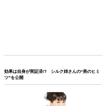
効果は自身が実証済!? シルク姉さんの“美のヒミ
ツ”を公開