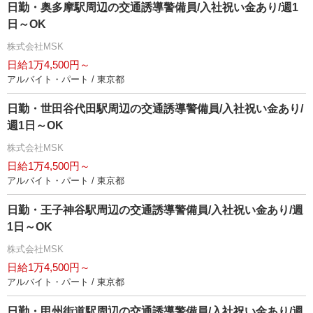
日勤・奥多摩駅周辺の交通誘導警備員/入社祝い金あり/週1
日～OK
株式会社MSK
日給1万4,500円～
アルバイト・パート / 東京都
日勤・世田谷代田駅周辺の交通誘導警備員/入社祝い金あり/
週1日～OK
株式会社MSK
日給1万4,500円～
アルバイト・パート / 東京都
日勤・王子神谷駅周辺の交通誘導警備員/入社祝い金あり/週
1日～OK
株式会社MSK
日給1万4,500円～
アルバイト・パート / 東京都
日勤・甲州街道駅周辺の交通誘導警備員/入社祝い金あり/週