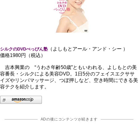
（よしもとアール・アンド・シー ）
シルクのDVDべっぴん塾
価格1980円（税込）
吉本興業の “うわさ年齢50歳”ともいわれる、よしもとの美
容番長・シルクによる美容DVD。1日5分のフェイスエクササ
イズやリンパマッサージ、つぼ押しなど、空き時間にできる美
容テクを紹介します。
ADの後にコンテンツが続きます