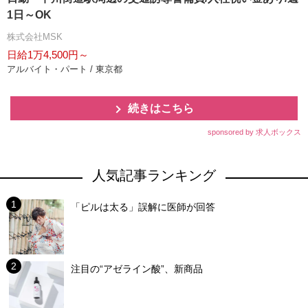
1日～OK
株式会社MSK
日給1万4,500円～
アルバイト・パート / 東京都
続きはこちら
sponsored by 求人ボックス
人気記事ランキング
「ピルは太る」誤解に医師が回答
注目の“アゼライン酸”、新商品