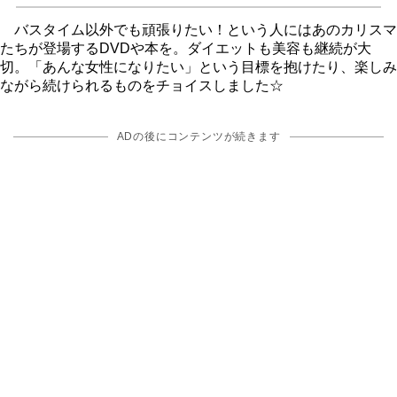
バスタイム以外でも頑張りたい！という人にはあのカリスマ
たちが登場するDVDや本を。ダイエットも美容も継続が大
切。「あんな女性になりたい」という目標を抱けたり、楽しみ
ながら続けられるものをチョイスしました☆
ADの後にコンテンツが続きます