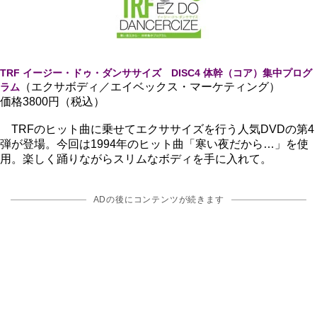
TRF イージー・ドゥ・ダンササイズ DISC4 体幹（コア）集中プログ
（エクサボディ／エイベックス・マーケティング）
ラム
価格3800円（税込）
TRFのヒット曲に乗せてエクササイズを行う人気DVDの第4
弾が登場。今回は1994年のヒット曲「寒い夜だから…」を使
用。楽しく踊りながらスリムなボディを手に入れて。
ADの後にコンテンツが続きます