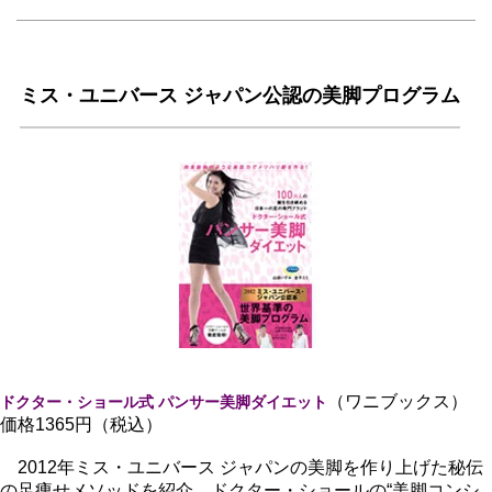
ミス・ユニバース ジャパン公認の美脚プログラム
（ワニブックス）
ドクター・ショール式 パンサー美脚ダイエット
価格1365円（税込）
2012年ミス・ユニバース ジャパンの美脚を作り上げた秘伝
の足痩せメソッドを紹介。ドクター・ショールの“美脚コンシ