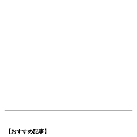
【おすすめ記事】