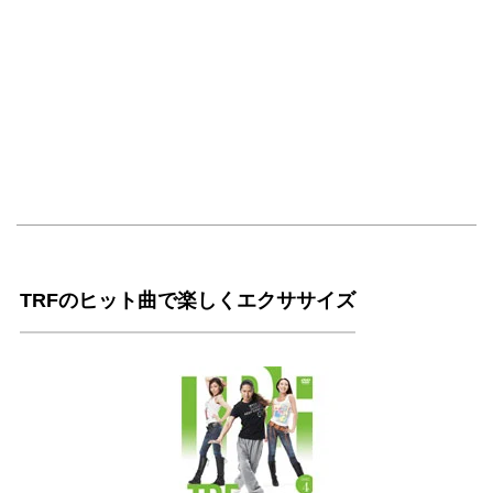
TRFのヒット曲で楽しくエクササイズ