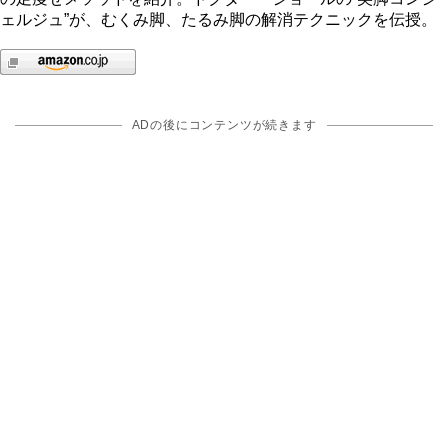
ェルジュ”が、むくみ脚、たるみ脚の解消テクニックを伝授。
ADの後にコンテンツが続きます