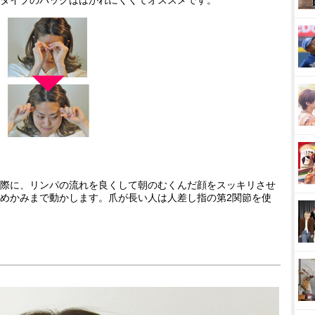
タイプのパックははがれにくくてオススメです。
際に、リンパの流れを良くして朝のむくんだ顔をスッキリさせ
めかみまで動かします。爪が長い人は人差し指の第2関節を使