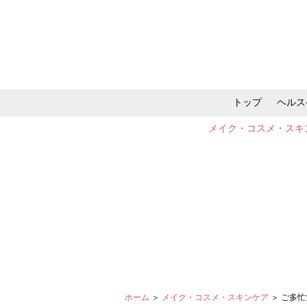
トップ
ヘルス
メイク・コスメ・スキ
ホーム
＞
メイク・コスメ・スキンケア
＞ ご多