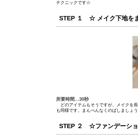
テクニックです☆
STEP １ ☆ メイク下地
所要時間…30秒
どのアイテムもそうですが、メイクを長
も同様です。まんべんなくのばしましょう
STEP ２ ☆ファンデーシ