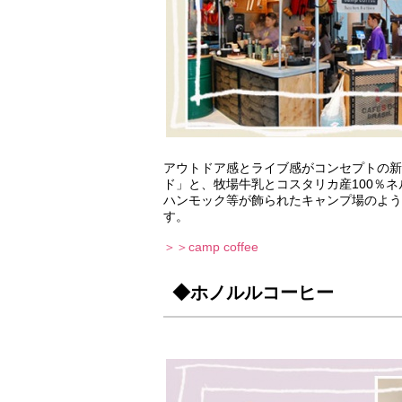
アウトドア感とライブ感がコンセプトの新
ド」と、牧場牛乳とコスタリカ産100％
ハンモック等が飾られたキャンプ場のよう
す。
＞＞camp coffee
◆ホノルルコーヒー