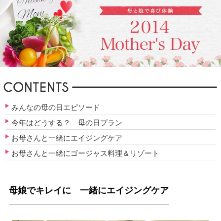
みんなの母の日エピソード
今年はどうする？ 母の日プラン
お母さんと一緒にエイジングケア
お母さんと一緒にゴージャス料理＆リゾート
母娘でキレイに 一緒にエイジングケア