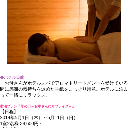
◆ホテル日航
お母さんがホテルスパでアロマトリートメントを受けている
間に感謝の気持ちを込めた手紙をこっそり用意。ホテルに泊ま
って一緒にリラックス。
宿泊プラン「母の日～お母さんにサプライズ～」
【日程】
2014年5月1日（木）～5月11日（日）
1室2名様 38,600円～