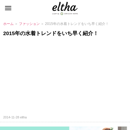
ホーム
＞
ファッション
＞ 2015年の水着トレンドをいち早く紹介！
2015年の水着トレンドをいち早く紹介！
2014-11-28
eltha