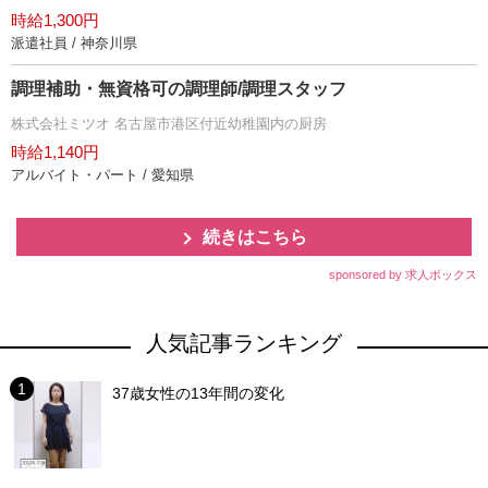
時給1,300円
派遣社員 / 神奈川県
調理補助・無資格可の調理師/調理スタッフ
株式会社ミツオ 名古屋市港区付近幼稚園内の厨房
時給1,140円
アルバイト・パート / 愛知県
続きはこちら
sponsored by 求人ボックス
人気記事ランキング
37歳女性の13年間の変化