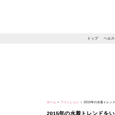
トップ
ヘルス
メイク・コスメ・スキ
ホーム
＞
ファッション
＞ 2015年の水着トレ
2015年の水着トレンドを