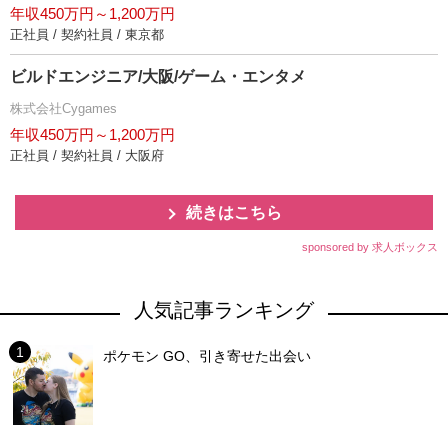
年収450万円～1,200万円
正社員 / 契約社員 / 東京都
ビルドエンジニア/大阪/ゲーム・エンタメ
株式会社Cygames
年収450万円～1,200万円
正社員 / 契約社員 / 大阪府
続きはこちら
sponsored by 求人ボックス
人気記事ランキング
ポケモン GO、引き寄せた出会い