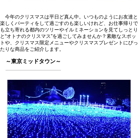
今年のクリスマスは平日ど真ん中。いつものようにお友達と
楽しくパーティをして過ごすのも楽しいけれど、お仕事帰りで
も立ち寄れる都内のツリーやイルミネーションを見てしっとり
と“オトナのクリスマス”を過ごしてみませんか？素敵なスポッ
トや、クリスマス限定メニューやクリスマスプレゼントにぴっ
たりな商品をご紹介します。
～東京ミッドタウン～