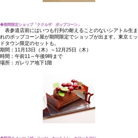
◆期間限定ショップ「ククルザ ポップコーン」
表参道店前にはいつも行列の耐えることのないシアトル生ま
れのポップコーン屋が期間限定でショップが出ます。東京ミッ
ドタウン限定のセットも。
期間：11月13日（木）～12月25日（木）
時間：午前11～午後9時まで
場所：ガレリア地下1階