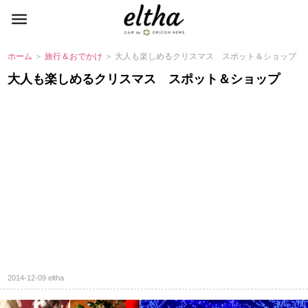
ホーム
＞
旅行＆おでかけ
＞ 大人も楽しめるクリスマス スポット＆ショップ
大人も楽しめるクリスマス スポット＆ショップ
2014-12-09
eltha