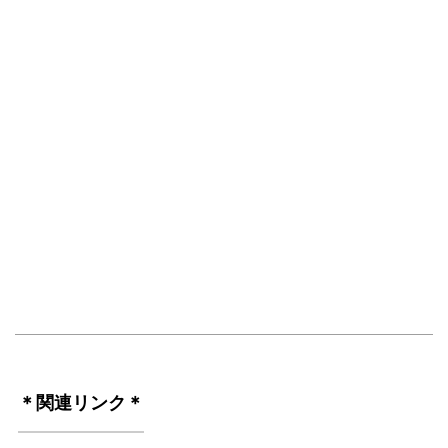
＊関連リンク＊