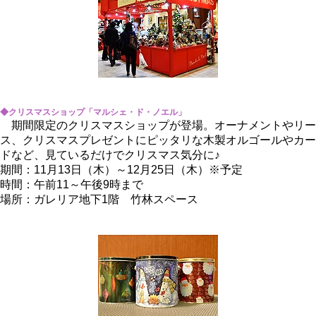
◆クリスマスショップ「マルシェ・ド・ノエル」
期間限定のクリスマスショップが登場。オーナメントやリー
ス、クリスマスプレゼントにピッタリな木製オルゴールやカー
ドなど、見ているだけでクリスマス気分に♪
期間：11月13日（木）～12月25日（木）※予定
時間：午前11～午後9時まで
場所：ガレリア地下1階 竹林スペース