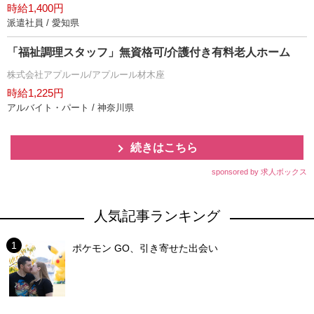
時給1,400円
派遣社員 / 愛知県
「福祉調理スタッフ」無資格可/介護付き有料老人ホーム
株式会社アプルール/アプルール材木座
時給1,225円
アルバイト・パート / 神奈川県
続きはこちら
sponsored by 求人ボックス
人気記事ランキング
ポケモン GO、引き寄せた出会い