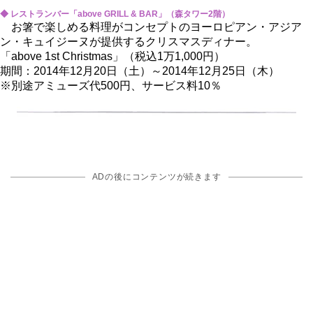
◆ レストランバー「above GRILL & BAR」（森タワー2階）
お箸で楽しめる料理がコンセプトのヨーロピアン・アジア
ン・キュイジーヌが提供するクリスマスディナー。
「above 1st Christmas」（税込1万1,000円）
期間：2014年12月20日（土）～2014年12月25日（木）
※別途アミューズ代500円、サービス料10％
ADの後にコンテンツが続きます