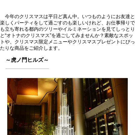
今年のクリスマスは平日ど真ん中。いつものようにお友達と
楽しくパーティをして過ごすのも楽しいけれど、お仕事帰りで
も立ち寄れる都内のツリーやイルミネーションを見てしっとり
と“オトナのクリスマス”を過ごしてみませんか？素敵なスポッ
トや、クリスマス限定メニューやクリスマスプレゼントにぴっ
たりな商品をご紹介します。
～虎ノ門ヒルズ～