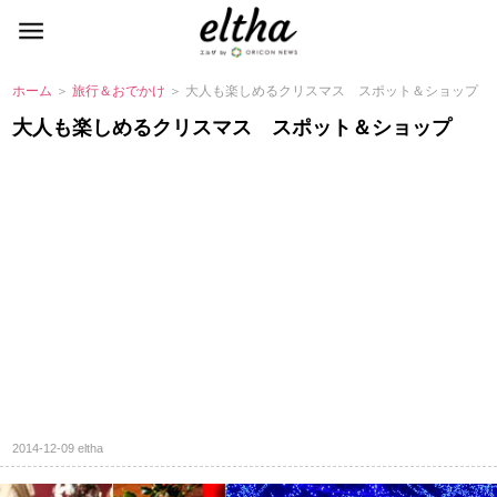
ホーム
＞
旅行＆おでかけ
＞ 大人も楽しめるクリスマス スポット＆ショップ
大人も楽しめるクリスマス スポット＆ショップ
2014-12-09
eltha