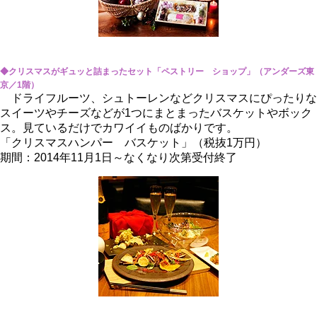
◆クリスマスがギュッと詰まったセット「ペストリー ショップ」（アンダーズ東
京／1階）
ドライフルーツ、シュトーレンなどクリスマスにぴったりな
スイーツやチーズなどが1つにまとまったバスケットやボック
ス。見ているだけでカワイイものばかりです。
「クリスマスハンパー バスケット」（税抜1万円）
期間：2014年11月1日～なくなり次第受付終了