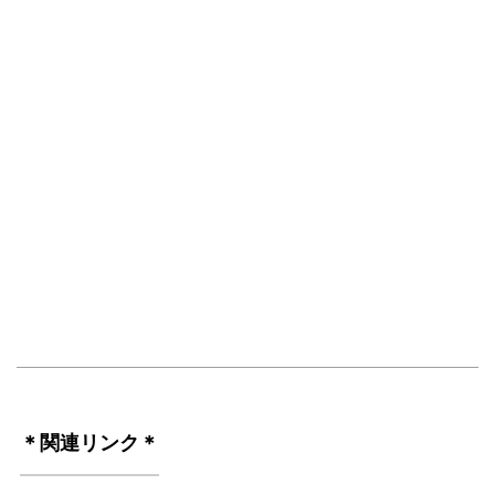
＊関連リンク＊