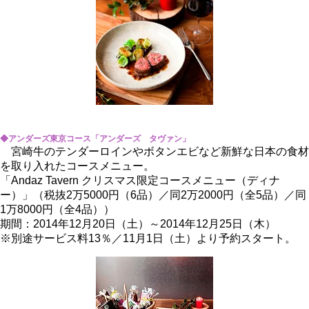
◆アンダーズ東京コース「アンダーズ タヴァン」
宮崎牛のテンダーロインやボタンエビなど新鮮な日本の食材
を取り入れたコースメニュー。
「Andaz Tavern クリスマス限定コースメニュー（ディナ
ー）」（税抜2万5000円（6品）／同2万2000円（全5品）／同
1万8000円（全4品））
期間：2014年12月20日（土）～2014年12月25日（木）
※別途サービス料13％／11月1日（土）より予約スタート。