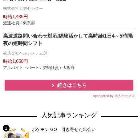
株式会社京栄センター
時給1,435円
派遣社員 / 東京都
高速道路問い合わせ対応/経験活かして高時給/1日4～5時間/
夜の短時間シフト
株式会社ベルシステム24
時給1,650円
アルバイト・パート / 契約社員 / 大阪府
続きはこちら
sponsored by 求人ボックス
人気記事ランキング
ポケモン GO、引き寄せた出会い