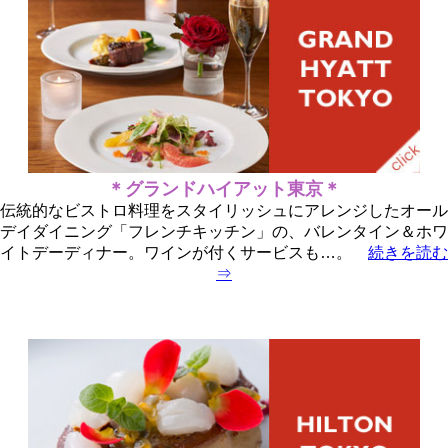
＊グランドハイアット東京＊
伝統的なビストロ料理をスタイリッシュにアレンジしたオール
デイダイニング「フレンチキッチン」の、バレンタイン＆ホワ
イトデーディナー。ワインが付くサービスも…。
続きを読む
⇒