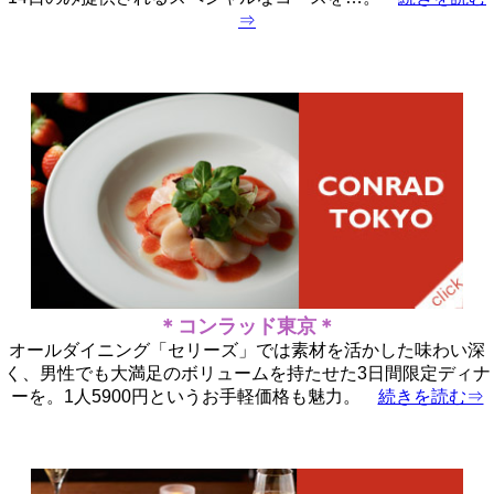
⇒
＊コンラッド東京＊
オールダイニング「セリーズ」では素材を活かした味わい深
く、男性でも大満足のボリュームを持たせた3日間限定ディナ
ーを。1人5900円というお手軽価格も魅力。
続きを読む⇒