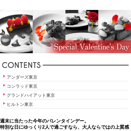
アンダーズ東京
コンラッド東京
グランドハイアット東京
ヒルトン東京
週末に当たった今年のバレンタインデー。
特別な日にゆっくり2人で過ごすなら、大人ならではの上質感