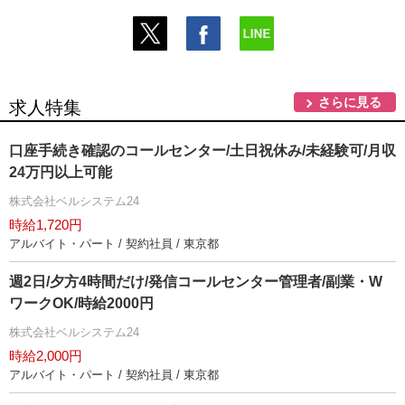
さらに見る
求人特集
口座手続き確認のコールセンター/土日祝休み/未経験可/月収
24万円以上可能
株式会社ベルシステム24
時給1,720円
アルバイト・パート / 契約社員 / 東京都
週2日/夕方4時間だけ/発信コールセンター管理者/副業・W
ワークOK/時給2000円
株式会社ベルシステム24
時給2,000円
アルバイト・パート / 契約社員 / 東京都