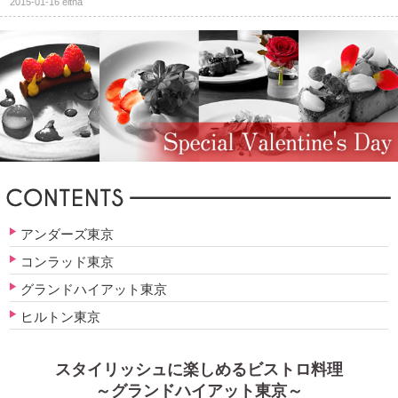
2015-01-16
eltha
アンダーズ東京
コンラッド東京
グランドハイアット東京
ヒルトン東京
スタイリッシュに楽しめるビストロ料理
～グランドハイアット東京～