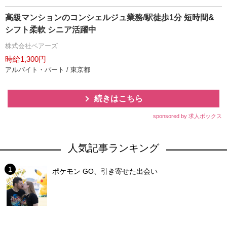
高級マンションのコンシェルジュ業務/駅徒歩1分 短時間&
シフト柔軟 シニア活躍中
株式会社ベアーズ
時給1,300円
アルバイト・パート / 東京都
続きはこちら
sponsored by 求人ボックス
人気記事ランキング
ポケモン GO、引き寄せた出会い