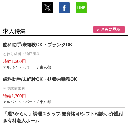
さらに見る
求人特集
歯科助手/未経験OK・ブランクOK
とねり歯科・矯正歯科
時給1,300円
アルバイト・パート / 東京都
歯科助手/未経験OK・扶養内勤務OK
赤塚駅前歯科
時給1,300円
アルバイト・パート / 東京都
「週3から可」調理スタッフ/無資格可/シフト相談可/介護付
き有料老人ホーム