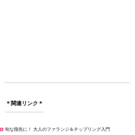
＊関連リンク＊
旬な指先に！ 大人のファランジ＆チップリング入門