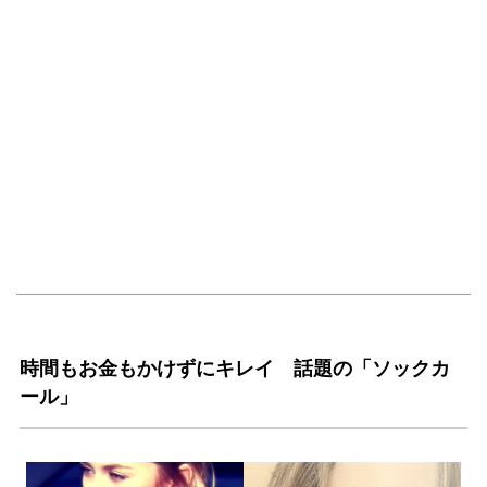
時間もお金もかけずにキレイ 話題の「ソックカ
ール」