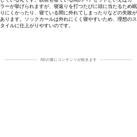
ラーが挙げられますが、寝返りを打つたびに頭に当たるため眠
りにくかったり、寝ている間に外れてしまったりなどの失敗が
あります。ソックカールは外れにくく寝やすいため、理想のス
タイルに仕上がりやすいのです。
ADの後にコンテンツが続きます