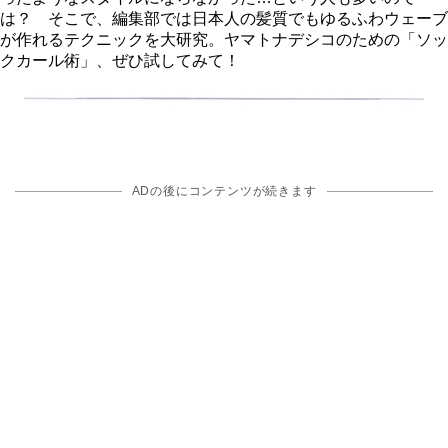
は？ そこで、編集部では日本人の髪質でもゆるふわウェーブ
が作れるテクニックを大研究。ヤマトナデシコのための「ソッ
クカール術」、ぜひ試してみて！
ADの後にコンテンツが続きます