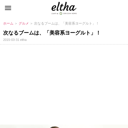
ホーム
＞
グルメ
＞ 次なるブームは、「美容系ヨーグルト」！
次なるブームは、「美容系ヨーグルト」！
2015-03-31
eltha