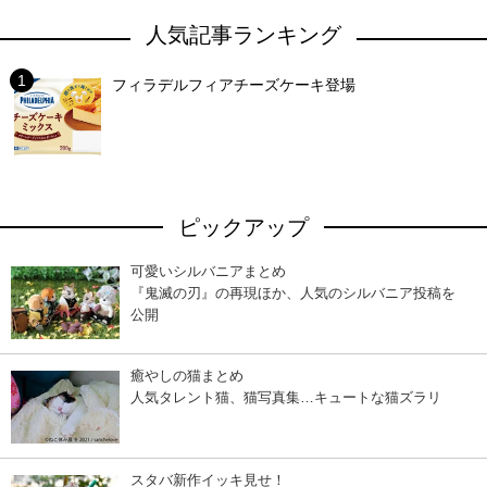
人気記事ランキング
フィラデルフィアチーズケーキ登場
ピックアップ
可愛いシルバニアまとめ
『鬼滅の刃』の再現ほか、人気のシルバニア投稿を
公開
癒やしの猫まとめ
人気タレント猫、猫写真集…キュートな猫ズラリ
スタバ新作イッキ見せ！