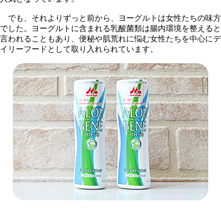
でも、それよりずっと前から、ヨーグルトは女性たちの味方
でした。ヨーグルトに含まれる乳酸菌類は腸内環境を整えると
言われることもあり、便秘や肌荒れに悩む女性たちを中心にデ
イリーフードとして取り入れられています。