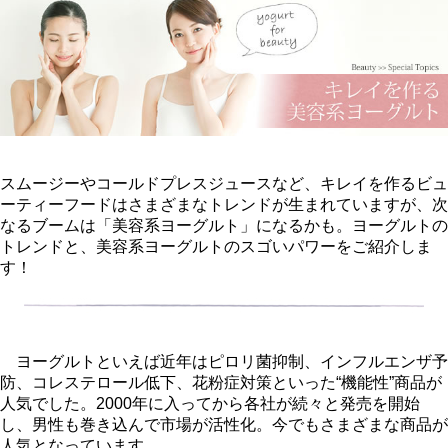
スムージーやコールドプレスジュースなど、キレイを作るビュ
ーティーフードはさまざまなトレンドが生まれていますが、次
なるブームは「美容系ヨーグルト」になるかも。ヨーグルトの
トレンドと、美容系ヨーグルトのスゴいパワーをご紹介しま
す！
ヨーグルトといえば近年はピロリ菌抑制、インフルエンザ予
防、コレステロール低下、花粉症対策といった“機能性”商品が
人気でした。2000年に入ってから各社が続々と発売を開始
し、男性も巻き込んで市場が活性化。今でもさまざまな商品が
人気となっています。