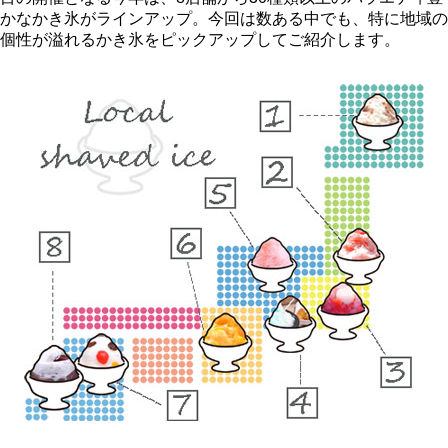
かなかき氷がラインアップ。今回は数ある中でも、特に地域の
個性が溢れるかき氷をピックアップしてご紹介します。