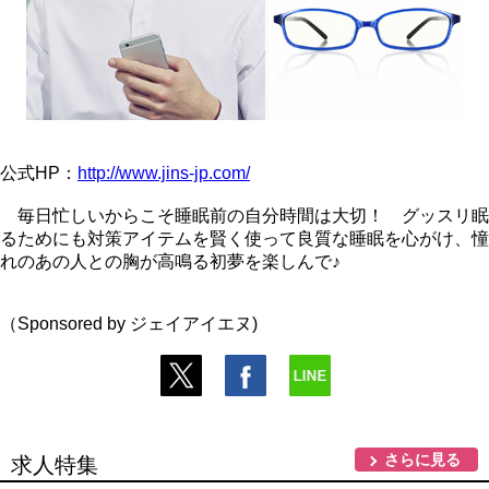
公式HP：
http://www.jins-jp.com/
毎日忙しいからこそ睡眠前の自分時間は大切！ グッスリ眠
るためにも対策アイテムを賢く使って良質な睡眠を心がけ、憧
れのあの人との胸が高鳴る初夢を楽しんで♪
（Sponsored by ジェイアイエヌ)
さらに見る
求人特集