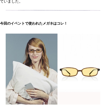
ていました。
今回のイベントで使われたメガネはコレ！