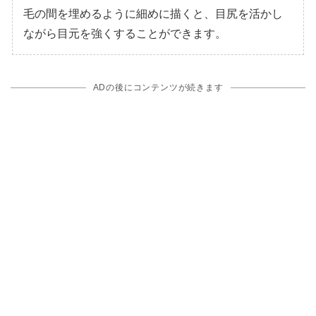
毛の間を埋めるように細めに描くと、目尻を活かし
ながら目元を強くすることができます。
ADの後にコンテンツが続きます