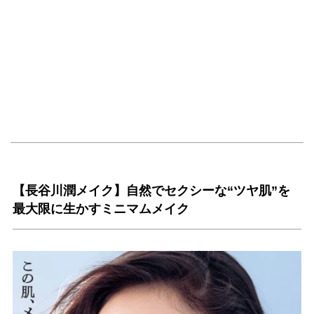
【長谷川潤メイク】自然でセクシーな“ツヤ肌”を
最大限に生かすミニマムメイク