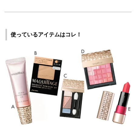
使っているアイテムはコレ！