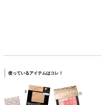
使っているアイテムはコレ！