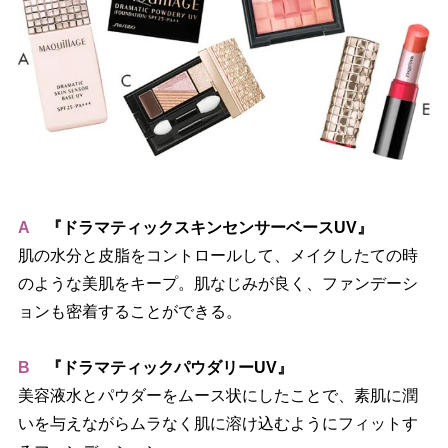
A
『ドラマティックスキンセンサーベースUV』
肌の水分と皮脂をコントロールして、メイクしたての時
のような美肌をキープ。肌なじみが良く、ファンデーシ
ョンも密着することができる。
B
『ドラマティックパウダリーUV』
美容液水とパウダーをムース状にしたことで、素肌に潤
いを与えながらムラなく肌に溶け込むようにフィットす