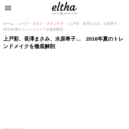
ホーム
＞
メイク・コスメ・スキンケア
＞ 上戸彩、長澤まさみ、水原希子…
2016年夏のトレンドメイクを徹底解剖
上戸彩、長澤まさみ、水原希子… 2016年夏のトレ
ンドメイクを徹底解剖