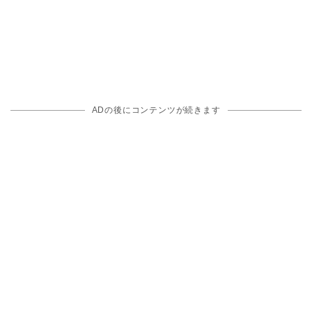
ADの後にコンテンツが続きます