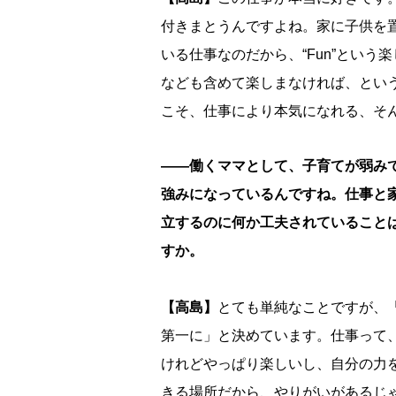
付きまとうんですよね。家に子供を
いる仕事なのだから、“Fun”とい
なども含めて楽しまなければ、とい
こそ、仕事により本気になれる、そ
――働くママとして、子育てが弱み
強みになっているんですね。仕事と
立するのに何か工夫されていること
すか。
【高島】
とても単純なことですが、
第一に」と決めています。仕事って
けれどやっぱり楽しいし、自分の力
きる場所だから、やりがいがあるじ