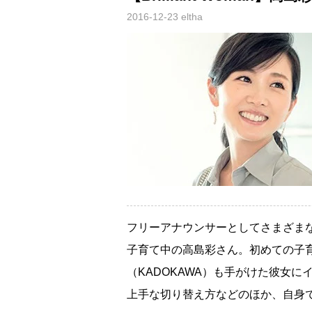
2016-12-23
eltha
フリーアナウンサーとしてさまざま
子育て中の高島彩さん。初めての子
（KADOKAWA）も手がけた彼女
上手な切り替え方などのほか、自身