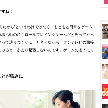
ですね！
児だから”というわけではなく、もともと日常をゲーム
就職活動の時もロールプレイングゲームだと思ってやっ
やって辿りつくか…」と考えながら、フジテレビの面接
てみると、あまり緊張しないんです。ゲームのようにリ
ことが強みに