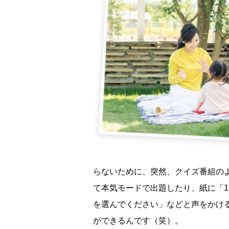
らないために、突然、クイズ番組の
て本気モードで出題したり、紙に「
を選んでください」などと声をかけ
ができるんです（笑）。