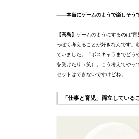
――本当にゲームのようで楽しそう
【高島】
ゲームのようにするのは“育
っぽく考えることが好きなんです。
ていました。「ボスキャラまでどう
を受けたり（笑）。こう考えてやっ
セットはできないですけどね。
「仕事と育児」両立している