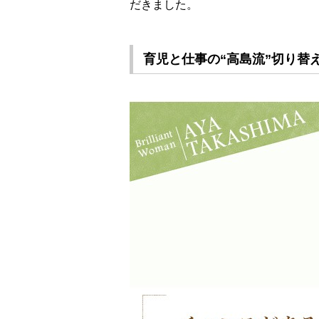
だきました。
育児と仕事の“高島流”切り替