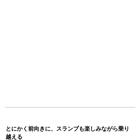
とにかく前向きに、スランプも楽しみながら乗り
越える