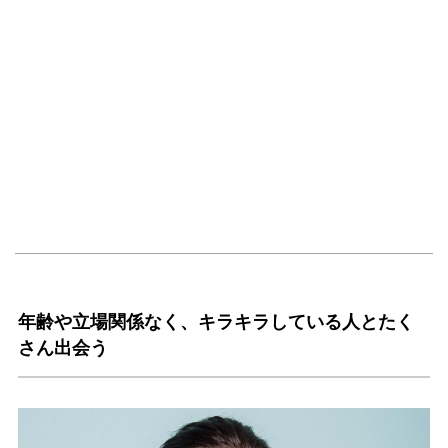
年齢や立場関係なく、キラキラしている人とたく
さん出会う