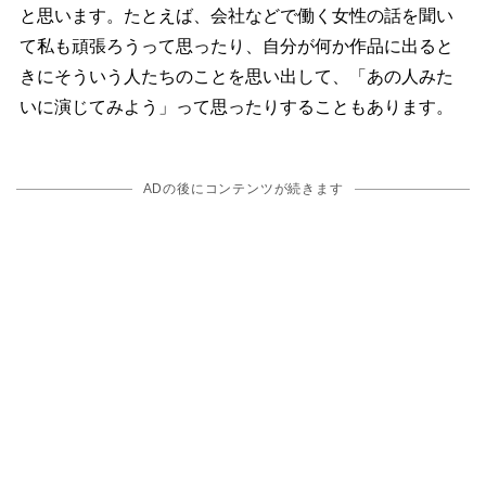
と思います。たとえば、会社などで働く女性の話を聞い
て私も頑張ろうって思ったり、自分が何か作品に出ると
きにそういう人たちのことを思い出して、「あの人みた
いに演じてみよう」って思ったりすることもあります。
ADの後にコンテンツが続きます