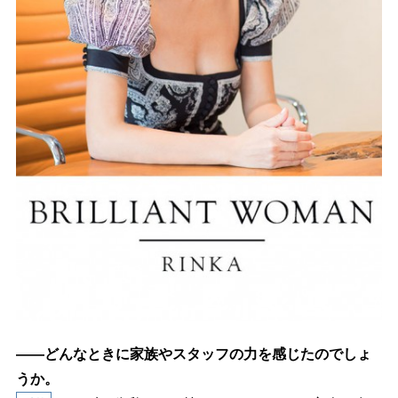
――どんなときに家族やスタッフの力を感じたのでしょ
うか。