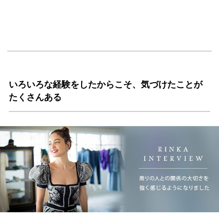
いろいろな経験をしたからこそ、気づけたことが
たくさんある