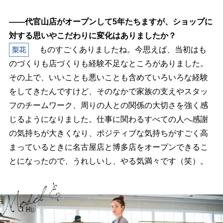
――代官山店がオープンして5年たちますが、ショップに
対する思いやこだわりに変化はありましたか？
ものすごくありましたね。今思えば、当初はも
梨花
のづくりも店づくりも経験不足なところがありました。
その上で、いいことも悪いことも含めていろいろな経験
をしてきたんですけど、そのなかで家族の支えやスタッ
フのチームワーク、周りの人との関係の大切さを強く感
じるようになりました。仕事に関わるすべての人へ感謝
の気持ちが大きくなり、ポジティブな気持ちがすごく高
まっているときに名古屋店と博多店をオープンできるこ
とになったので、うれしいし、やる気満々です（笑）。