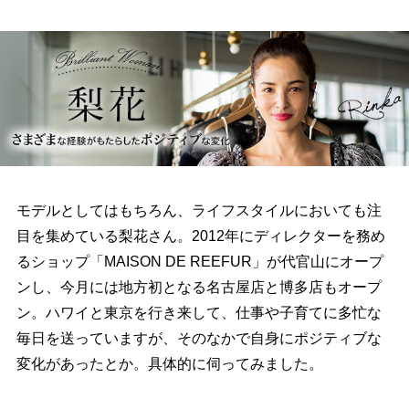
モデルとしてはもちろん、ライフスタイルにおいても注
目を集めている梨花さん。2012年にディレクターを務め
るショップ「MAISON DE REEFUR」が代官山にオープ
ンし、今月には地方初となる名古屋店と博多店もオープ
ン。ハワイと東京を行き来して、仕事や子育てに多忙な
毎日を送っていますが、そのなかで自身にポジティブな
変化があったとか。具体的に伺ってみました。