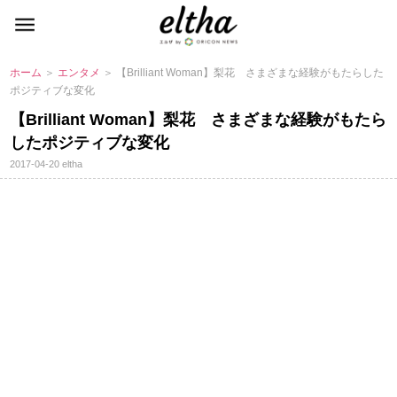
ホーム
＞
エンタメ
＞ 【Brilliant Woman】梨花 さまざまな経験がもたらした
ポジティブな変化
【Brilliant Woman】梨花 さまざまな経験がもたら
したポジティブな変化
2017-04-20
eltha