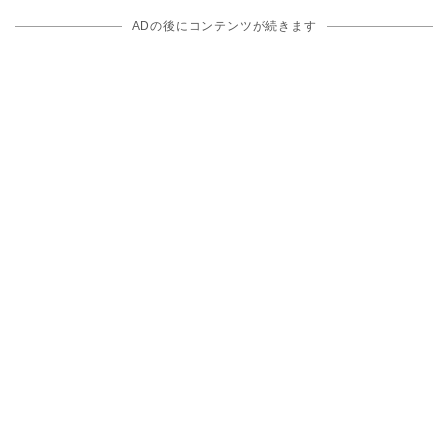
ADの後にコンテンツが続きます