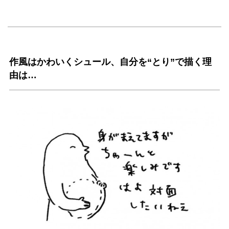
作風はかわいくシュール、自分を“とり”で描く理
由は…