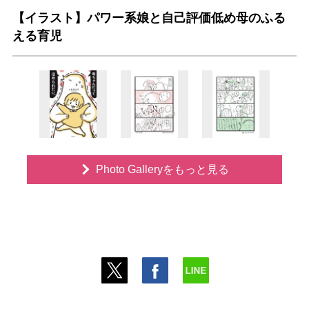
【イラスト】パワー系娘と自己評価低め母のふる
える育児
Photo Galleryをもっと見る