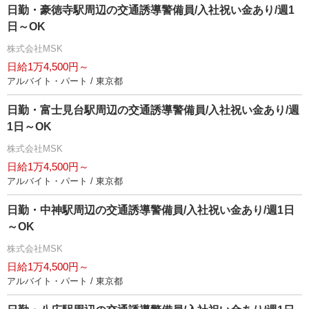
日勤・豪徳寺駅周辺の交通誘導警備員/入社祝い金あり/週1
日～OK
株式会社MSK
日給1万4,500円～
アルバイト・パート / 東京都
日勤・富士見台駅周辺の交通誘導警備員/入社祝い金あり/週
1日～OK
株式会社MSK
日給1万4,500円～
アルバイト・パート / 東京都
日勤・中神駅周辺の交通誘導警備員/入社祝い金あり/週1日
～OK
株式会社MSK
日給1万4,500円～
アルバイト・パート / 東京都