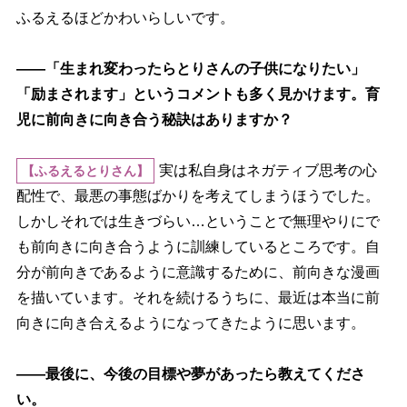
ふるえるほどかわいらしいです。
――「生まれ変わったらとりさんの子供になりたい」
「励まされます」というコメントも多く見かけます。育
児に前向きに向き合う秘訣はありますか？
実は私自身はネガティブ思考の心
【ふるえるとりさん】
配性で、最悪の事態ばかりを考えてしまうほうでした。
しかしそれでは生きづらい…ということで無理やりにで
も前向きに向き合うように訓練しているところです。自
分が前向きであるように意識するために、前向きな漫画
を描いています。それを続けるうちに、最近は本当に前
向きに向き合えるようになってきたように思います。
――最後に、今後の目標や夢があったら教えてくださ
い。