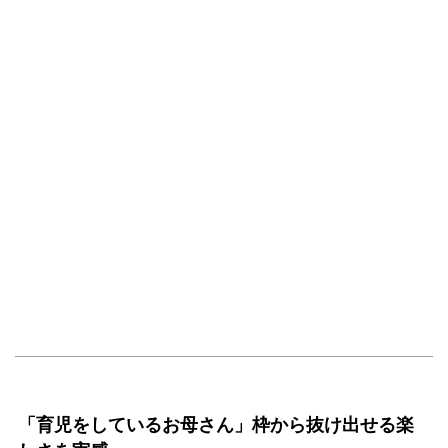
「育児をしているお母さん」枠から抜け出せる楽