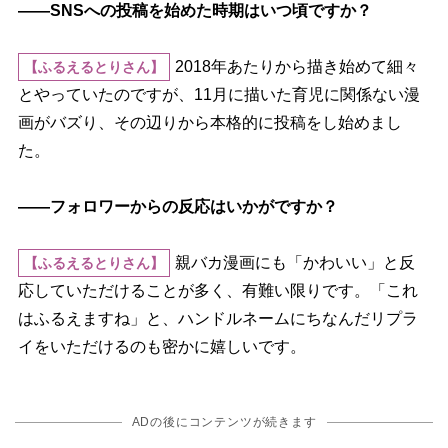
――SNSへの投稿を始めた時期はいつ頃ですか？
2018年あたりから描き始めて細々
【ふるえるとりさん】
とやっていたのですが、11月に描いた育児に関係ない漫
画がバズり、その辺りから本格的に投稿をし始めまし
た。
――フォロワーからの反応はいかがですか？
親バカ漫画にも「かわいい」と反
【ふるえるとりさん】
応していただけることが多く、有難い限りです。「これ
はふるえますね」と、ハンドルネームにちなんだリプラ
イをいただけるのも密かに嬉しいです。
ADの後にコンテンツが続きます