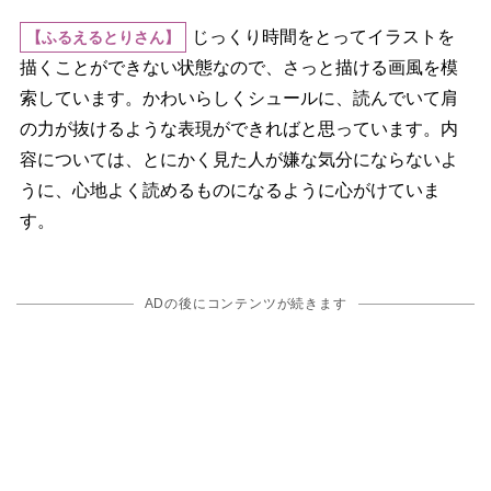
じっくり時間をとってイラストを
【ふるえるとりさん】
描くことができない状態なので、さっと描ける画風を模
索しています。かわいらしくシュールに、読んでいて肩
の力が抜けるような表現ができればと思っています。内
容については、とにかく見た人が嫌な気分にならないよ
うに、心地よく読めるものになるように心がけていま
す。
ADの後にコンテンツが続きます