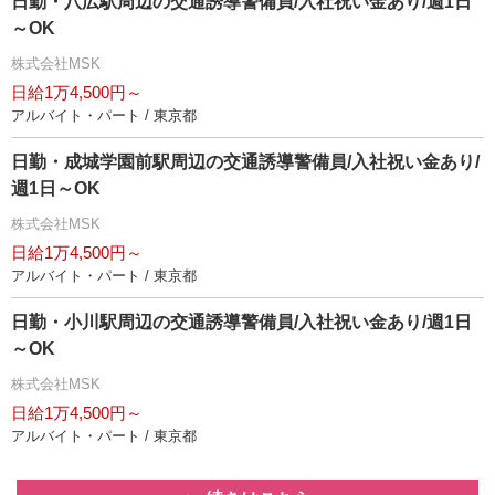
日勤・八広駅周辺の交通誘導警備員/入社祝い金あり/週1日
～OK
株式会社MSK
日給1万4,500円～
アルバイト・パート / 東京都
日勤・成城学園前駅周辺の交通誘導警備員/入社祝い金あり/
週1日～OK
株式会社MSK
日給1万4,500円～
アルバイト・パート / 東京都
日勤・小川駅周辺の交通誘導警備員/入社祝い金あり/週1日
～OK
株式会社MSK
日給1万4,500円～
アルバイト・パート / 東京都