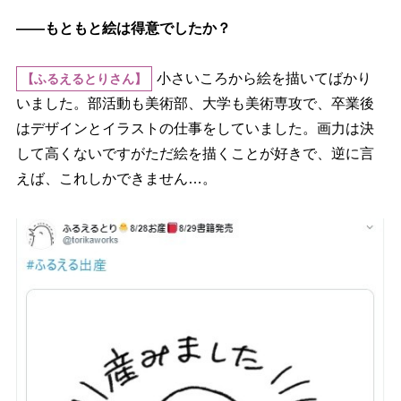
――もともと絵は得意でしたか？
小さいころから絵を描いてばかり
【ふるえるとりさん】
いました。部活動も美術部、大学も美術専攻で、卒業後
はデザインとイラストの仕事をしていました。画力は決
して高くないですがただ絵を描くことが好きで、逆に言
えば、これしかできません…。