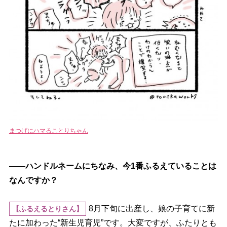
まつげにハマることりちゃん
――ハンドルネームにちなみ、今1番ふるえていることは
なんですか？
8月下旬に出産し、娘の子育てに新
【ふるえるとりさん】
たに加わった“新生児育児”です。大変ですが、ふたりとも