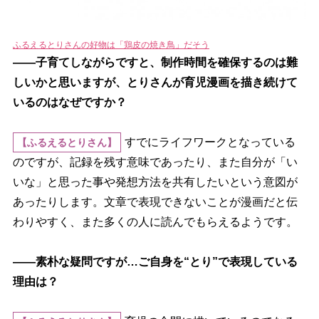
ふるえるとりさんの好物は「鶏皮の焼き鳥」だそう
――子育てしながらですと、制作時間を確保するのは難
しいかと思いますが、とりさんが育児漫画を描き続けて
いるのはなぜですか？
すでにライフワークとなっている
【ふるえるとりさん】
のですが、記録を残す意味であったり、また自分が「い
いな」と思った事や発想方法を共有したいという意図が
あったりします。文章で表現できないことが漫画だと伝
わりやすく、また多くの人に読んでもらえるようです。
――素朴な疑問ですが…ご自身を“とり”で表現している
理由は？