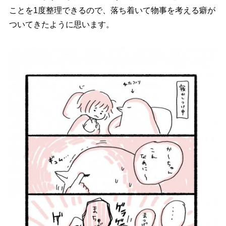
ことを1度整理できるので、落ち着いて物事を考える癖が
ついてきたように思います。