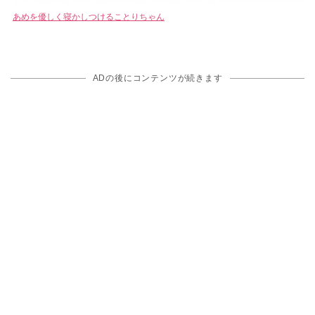
あめを優しく寝かしつけることりちゃん
ADの後にコンテンツが続きます