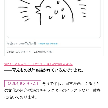
第2子出産報告ツイートにはたくさんの祝福いいねが
――育児もの以外も描かれているんですよね。
そうですね。日常漫画、ふるさと
【ふるえるとりさん】
の文化の紹介や謎のキャラクターのイラストなど、雑多
に描いております。