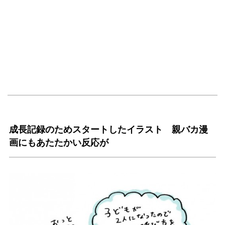
成長記録のためスタートしたイラスト 親バカ漫
画にもあたたかい反応が