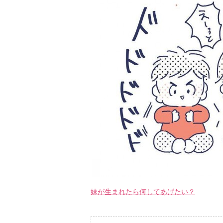
妹が生まれたら何してあげたい？