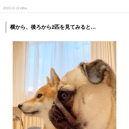
2019-10-19
eltha
横から、後ろから2匹を見てみると…