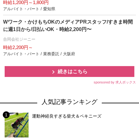
時給1,200円～1,800円
アルバイト・パート / 愛知県
Wワーク・かけもちOKのメディアPRスタッフ/すきま時間
に週1日から/日払いOK・時給2,200円〜
合同会社ジーニー
時給2,200円～
アルバイト・パート / 業務委託 / 大阪府
続きはこちら
sponsored by 求人ボックス
人気記事ランキング
運動神経良すぎる柴犬＆ペキニーズ