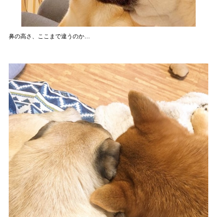
鼻の高さ、ここまで違うのか…