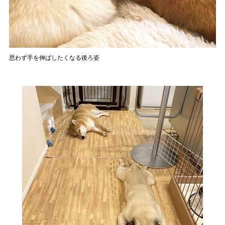
思わず手を伸ばしたくなる後ろ姿