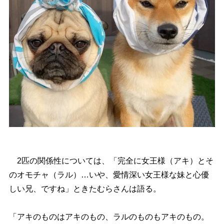
2匹の関係性については、「完全に女王様（アキ）とそ
のオモチャ（ラル）…いや、愛情深い女王様な妹と心優
しい兄、ですね」ときたむらさんは語る。
「アキのものはアキのもの、ラルのものもアキのもの。