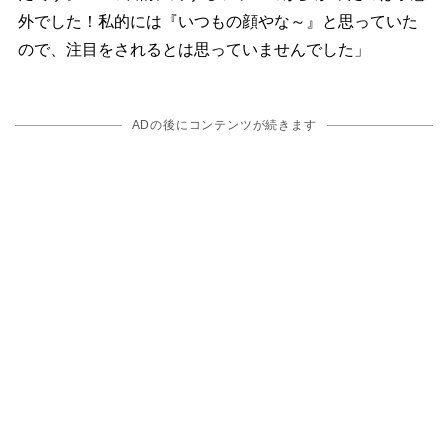
外でした！私的には『いつもの顔やな～』と思っていた
ので、注目をされるとは思っていませんでした」
ADの後にコンテンツが続きます