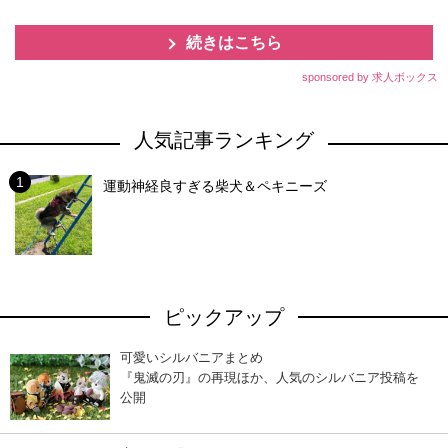
続きはこちら
sponsored by 求人ボックス
人気記事ランキング
運動神経良すぎる柴犬＆ペキニーズ
ピックアップ
可愛いシルバニアまとめ
『鬼滅の刃』の再現ほか、人気のシルバニア投稿を
公開