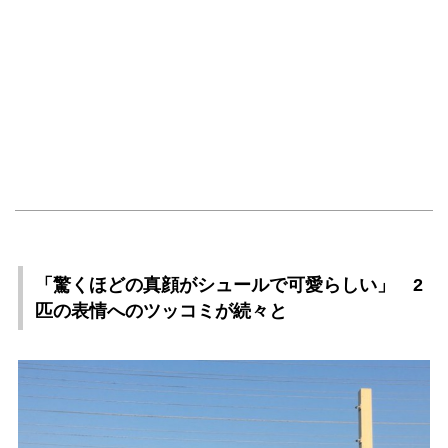
「驚くほどの真顔がシュールで可愛らしい」 2
匹の表情へのツッコミが続々と