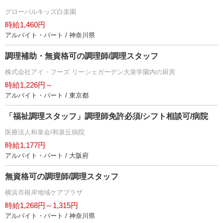
グローバルキッズ白楽園
時給1,460円
アルバイト・パート / 神奈川県
調理補助・無資格可の調理師/調理スタッフ
株式会社アイ・フーズ リーシェガーデン大泉学園内の厨房
時給1,226円～
アルバイト・パート / 東京都
「福祉調理スタッフ」調理師免許必須/シフト相談可/病院
医療法人和泉会/和泉丘病院
時給1,177円
アルバイト・パート / 大阪府
無資格可の調理師/調理スタッフ
横浜市根岸地域ケアプラザ
時給1,268円～1,315円
アルバイト・パート / 神奈川県