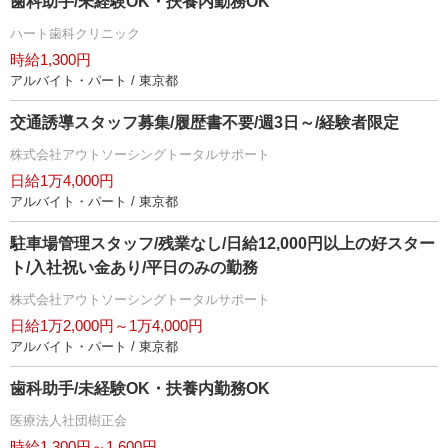
歯科助手/未経験OK・扶養内勤務OK
ハート歯科クリニック
時給1,300円
アルバイト・パート / 東京都
交通誘導スタッフ募集/履歴書不要/週3日～/経験者限定
株式会社アウトソーシングトータルサポート
日給1万4,000円
アルバイト・パート / 東京都
駐車場管理スタッフ/残業なし/日給12,000円以上の好スター
ト/入社祝い金あり/平日のみの勤務
株式会社アウトソーシングトータルサポート
日給1万2,000円～1万4,000円
アルバイト・パート / 東京都
歯科助手/未経験OK・扶養内勤務OK
医療法人社団樹正会
時給1,300円～1,600円