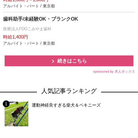
アルバイト・パート / 東京都
歯科助手/未経験OK・ブランクOK
医療法人FDOこみやま歯科
時給1,400円
アルバイト・パート / 東京都
続きはこちら
sponsored by 求人ボックス
人気記事ランキング
運動神経良すぎる柴犬＆ペキニーズ