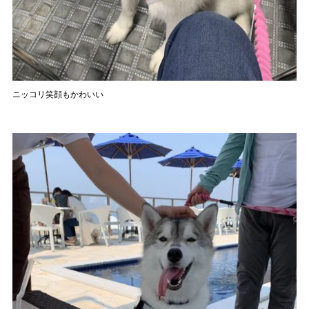
ニッコリ笑顔もかわいい