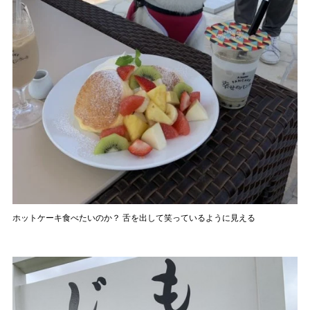
ホットケーキ食べたいのか？ 舌を出して笑っているように見える