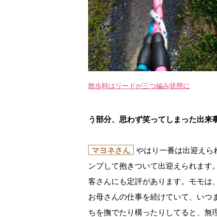
散歩時はリードが三つ編み状態に
う部分、思わず笑ってしまった出来
マヨネさん
はり一番は出迎えられ
ンプして抱きついて出迎えられます
客さんにも定評があります。モモは
お母さんの仕事を続けていて、いつ
ちを撫でたり構ったりしてると、無