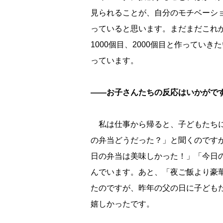
見られることが、自分のモチベーシ
っていると思います。まだまだこれ
1000個目、2000個目と作っていき
っています。
――お子さんたちの反応はいかがで
私は仕事から帰ると、子どもたち
の弁当どうだった？」と聞くのです
日の弁当は美味しかった！」「今日
んでいます。あと、「夜ご飯より豪
たのですが、昨年の父の日に子ども
嬉しかったです。