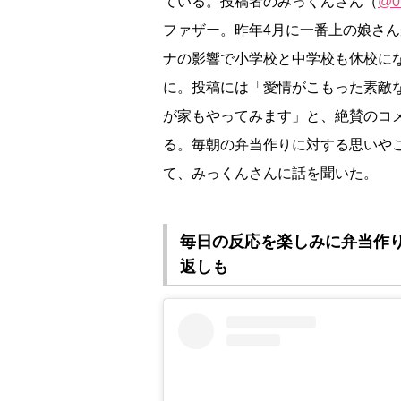
ている。投稿者のみっくんさん（
@0
ファザー。昨年4月に一番上の娘さ
ナの影響で小学校と中学校も休校に
に。投稿には「愛情がこもった素敵
が家もやってみます」と、絶賛のコ
る。毎朝の弁当作りに対する思いや
て、みっくんさんに話を聞いた。
毎日の反応を楽しみに弁当作り
返しも