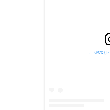
この投稿をIns