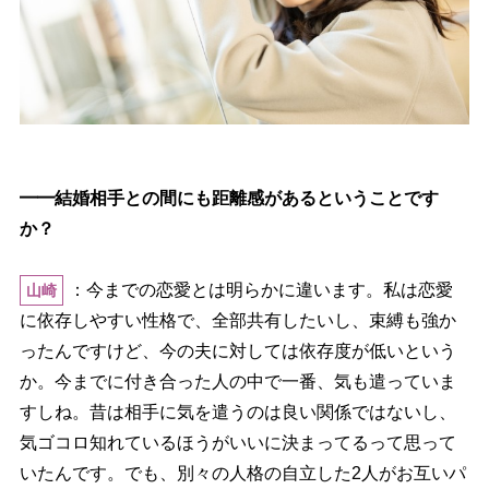
━━結婚相手との間にも距離感があるということです
か？
：今までの恋愛とは明らかに違います。私は恋愛
山崎
に依存しやすい性格で、全部共有したいし、束縛も強か
ったんですけど、今の夫に対しては依存度が低いという
か。今までに付き合った人の中で一番、気も遣っていま
すしね。昔は相手に気を遣うのは良い関係ではないし、
気ゴコロ知れているほうがいいに決まってるって思って
いたんです。でも、別々の人格の自立した2人がお互いパ