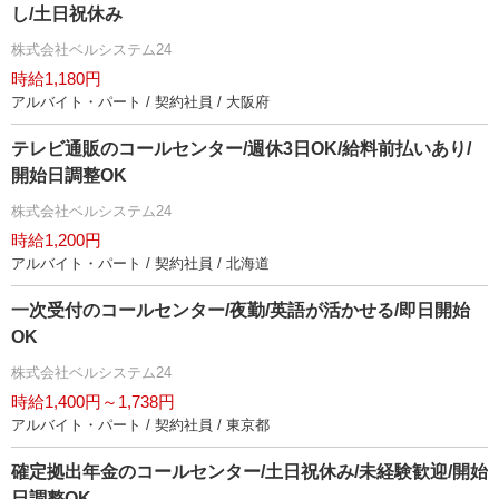
し/土日祝休み
株式会社ベルシステム24
時給1,180円
アルバイト・パート / 契約社員 / 大阪府
テレビ通販のコールセンター/週休3日OK/給料前払いあり/
開始日調整OK
株式会社ベルシステム24
時給1,200円
アルバイト・パート / 契約社員 / 北海道
一次受付のコールセンター/夜勤/英語が活かせる/即日開始
OK
株式会社ベルシステム24
時給1,400円～1,738円
アルバイト・パート / 契約社員 / 東京都
確定拠出年金のコールセンター/土日祝休み/未経験歓迎/開始
日調整OK