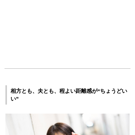
相方とも、夫とも、程よい距離感が“ちょうどい
い”