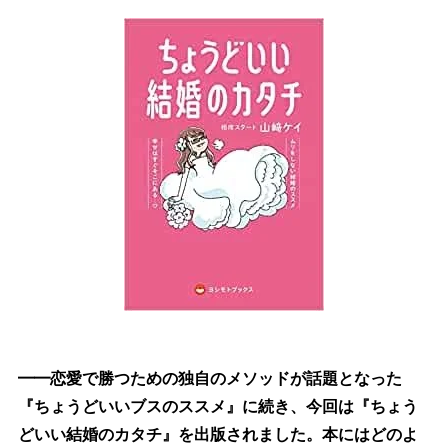
━━恋愛で勝つための独自のメソッドが話題となった
『ちょうどいいブスのススメ』に続き、今回は『ちょう
どいい結婚のカタチ』を出版されました。本にはどのよ