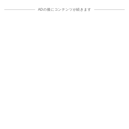
ADの後にコンテンツが続きます