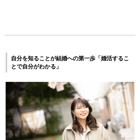
自分を知ることが結婚への第一歩「婚活するこ
とで自分がわかる」