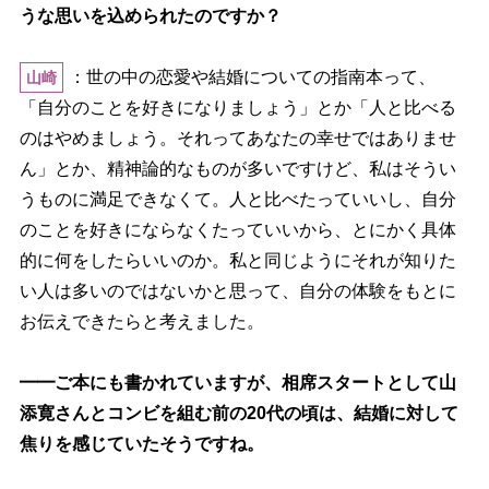
うな思いを込められたのですか？
：世の中の恋愛や結婚についての指南本って、
山崎
「自分のことを好きになりましょう」とか「人と比べる
のはやめましょう。それってあなたの幸せではありませ
ん」とか、精神論的なものが多いですけど、私はそうい
うものに満足できなくて。人と比べたっていいし、自分
のことを好きにならなくたっていいから、とにかく具体
的に何をしたらいいのか。私と同じようにそれが知りた
い人は多いのではないかと思って、自分の体験をもとに
お伝えできたらと考えました。
━━ご本にも書かれていますが、相席スタートとして山
添寛さんとコンビを組む前の20代の頃は、結婚に対して
焦りを感じていたそうですね。