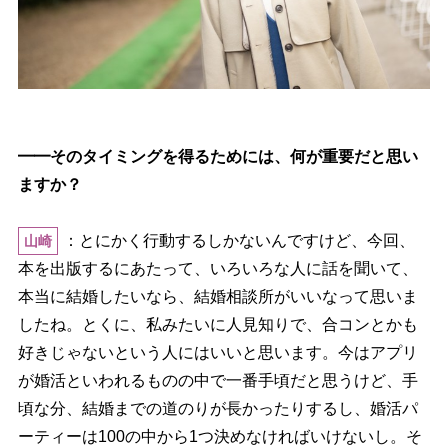
━━そのタイミングを得るためには、何が重要だと思い
ますか？
：とにかく行動するしかないんですけど、今回、
山崎
本を出版するにあたって、いろいろな人に話を聞いて、
本当に結婚したいなら、結婚相談所がいいなって思いま
したね。とくに、私みたいに人見知りで、合コンとかも
好きじゃないという人にはいいと思います。今はアプリ
が婚活といわれるものの中で一番手頃だと思うけど、手
頃な分、結婚までの道のりが長かったりするし、婚活パ
ーティーは100の中から1つ決めなければいけないし。そ