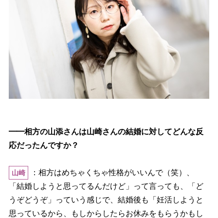
━━相方の山添さんは山崎さんの結婚に対してどんな反
応だったんですか？
：相方はめちゃくちゃ性格がいいんで（笑）、
山崎
「結婚しようと思ってるんだけど」って言っても、「ど
うぞどうぞ」っていう感じで、結婚後も「妊活しようと
思っているから、もしからしたらお休みをもらうかもし