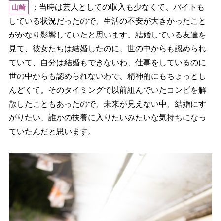
：当時は芸人としての収入も少なくて、バイトも
山崎
している状況だったので、生活の不安が大きかったこと
がかなり影響していたと思います。結婚している友達を
見て、彼女たちは結婚したのに、世の中からも認められ
ていて、自分は結婚もできないわ、仕事をしているのに
世の中からも認められないわで、精神的にもちょっとし
んどくて。そのタイミングで以前組んでいたコンビを解
散したこともあったので、未来が見えない中、結婚にす
がりたい、誰かの扶養に入りたいみたいな気持ちになっ
ていたんだと思います。