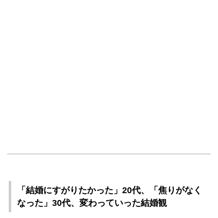
「結婚にすがりたかった」20代、「焦りがなく
なった」30代、変わっていった結婚観