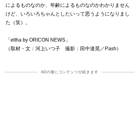
によるものなのか、年齢によるものなのかわかりません
けど、いろいろちゃんとしたいって思うようになりまし
た（笑）。
「eltha by ORICON NEWS」
（取材・文：河上いつ子 撮影：田中達晃／Pash）
ADの後にコンテンツが続きます