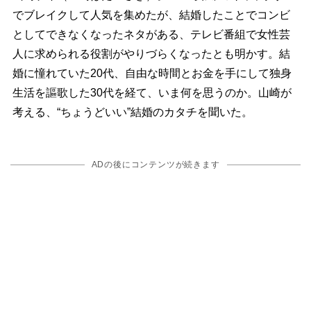
でブレイクして人気を集めたが、結婚したことでコンビ
としてできなくなったネタがある、テレビ番組で女性芸
人に求められる役割がやりづらくなったとも明かす。結
婚に憧れていた20代、自由な時間とお金を手にして独身
生活を謳歌した30代を経て、いま何を思うのか。山崎が
考える、“ちょうどいい”結婚のカタチを聞いた。
ADの後にコンテンツが続きます