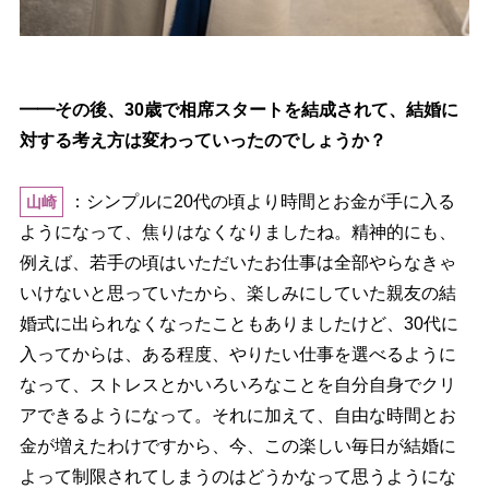
━━その後、30歳で相席スタートを結成されて、結婚に
対する考え方は変わっていったのでしょうか？
：シンプルに20代の頃より時間とお金が手に入る
山崎
ようになって、焦りはなくなりましたね。精神的にも、
例えば、若手の頃はいただいたお仕事は全部やらなきゃ
いけないと思っていたから、楽しみにしていた親友の結
婚式に出られなくなったこともありましたけど、30代に
入ってからは、ある程度、やりたい仕事を選べるように
なって、ストレスとかいろいろなことを自分自身でクリ
アできるようになって。それに加えて、自由な時間とお
金が増えたわけですから、今、この楽しい毎日が結婚に
よって制限されてしまうのはどうかなって思うようにな