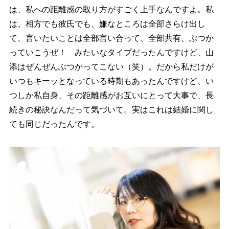
は、私への距離感の取り方がすごく上手なんですよ。私
は、相方でも彼氏でも、嫌なところは全部さらけ出し
て、言いたいことは全部言い合って、全部共有、ぶつか
っていこうぜ！ みたいなタイプだったんですけど、山
添はぜんぜんぶつかってこない（笑）。だから私だけが
いつもキーッとなっている時期もあったんですけど、い
つしか私自身、その距離感がお互いにとって大事で、長
続きの秘訣なんだって気づいて。実はこれは結婚に関し
ても同じだったんです。