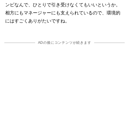
ンビなんで、ひとりで引き受けなくてもいいというか。
相方にもマネージャーにも支えられているので、環境的
にはすごくありがたいですね。
ADの後にコンテンツが続きます