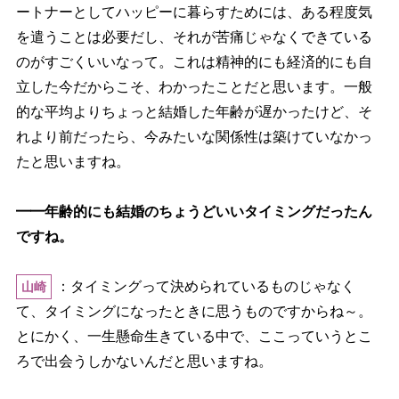
ートナーとしてハッピーに暮らすためには、ある程度気
を遣うことは必要だし、それが苦痛じゃなくできている
のがすごくいいなって。これは精神的にも経済的にも自
立した今だからこそ、わかったことだと思います。一般
的な平均よりちょっと結婚した年齢が遅かったけど、そ
れより前だったら、今みたいな関係性は築けていなかっ
たと思いますね。
━━年齢的にも結婚のちょうどいいタイミングだったん
ですね。
：タイミングって決められているものじゃなく
山崎
て、タイミングになったときに思うものですからね～。
とにかく、一生懸命生きている中で、ここっていうとこ
ろで出会うしかないんだと思いますね。