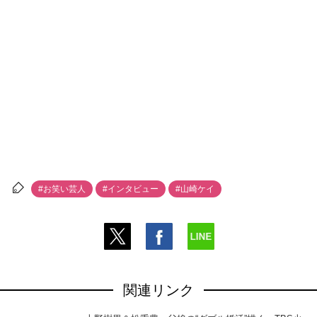
#お笑い芸人
#インタビュー
#山崎ケイ
関連リンク