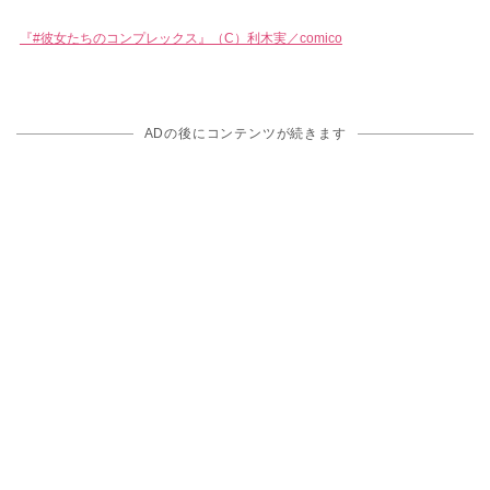
『#彼女たちのコンプレックス』（C）利木実／comico
ADの後にコンテンツが続きます