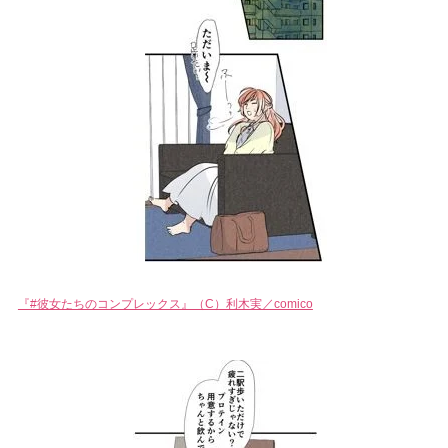
『#彼女たちのコンプレックス』（C）利木実／comico