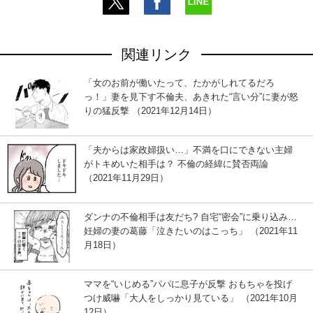
関連リンク
「女のお前が働いたって、たかがしれてるだろ
っ！」妻を見下す不倫夫、あきれた“言い分”に妻が怒
りの猛反撃 （2021年12月14日）
「夫からは家政婦扱い…」不満を口にできない主婦
がトキめいた相手は？ 不倫の経緯に賛否両論
（2021年11月29日）
ダンナの不倫相手は友だち? 自宅“密会”に乗り込み…
妊婦の妻の葛藤「泣きたいのはこっち」 （2021年11
月18日）
ママを“いじめる”パパに息子が反撃 おもちゃを投げ
つけ威嚇「大人をしっかり見ている」 （2021年10月
12日）