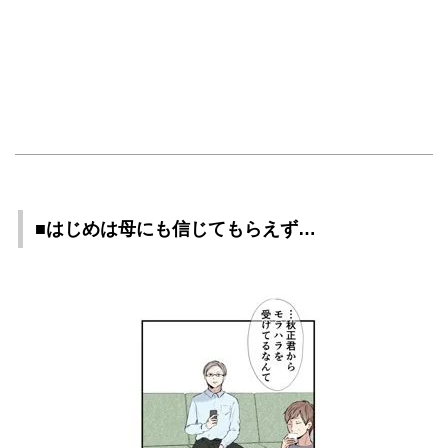
■はじめは母にも信じてもらえず…