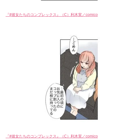
『#彼女たちのコンプレックス』（C）利木実／comico
『#彼女たちのコンプレックス』（C）利木実／comico