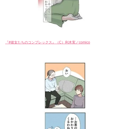
『#彼女たちのコンプレックス』（C）利木実／comico