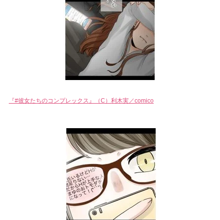
『#彼女たちのコンプレックス』（C）利木実／comico