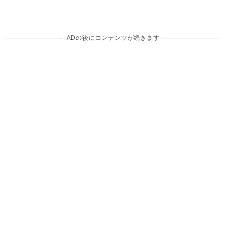
ADの後にコンテンツが続きます