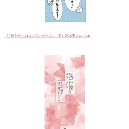
『#彼女たちのコンプレックス』（C）利木実／comico