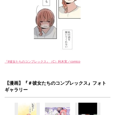
『#彼女たちのコンプレックス』（C）利木実／comico
【漫画】『＃彼女たちのコンプレックス』フォト
ギャラリー