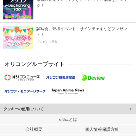
ク！
試写会、登壇イベント、サインチェキなどプレゼン
ト！
プレゼント特集
オリコングループサイト
クッキーの使用について
このサイトでは Cookie を使用して、ユーザーに合わせたコンテンツや広告の
elthaとは
表示、ソーシャル メディア機能の提供、広告の表示回数やクリック数の測定を
会社概要
個人情報保護方針
行っています。
また、ユーザーによるサイトの利用状況についても情報を収集し、ソーシャル