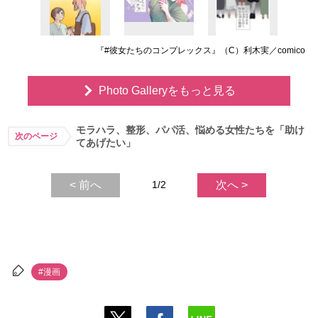
『#彼女たちのコンプレックス』（C）利木実／comico
Photo Galleryをもっと見る
モラハラ、整形、パパ活、悩める女性たちを「助け
次のページ
てあげたい」
< 前へ
1/2
次へ >
#漫画