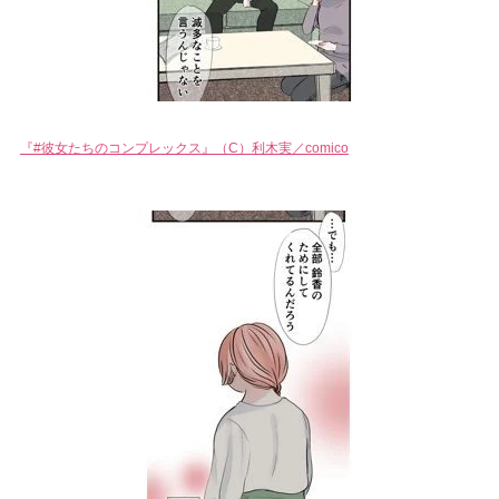
『#彼女たちのコンプレックス』（C）利木実／comico