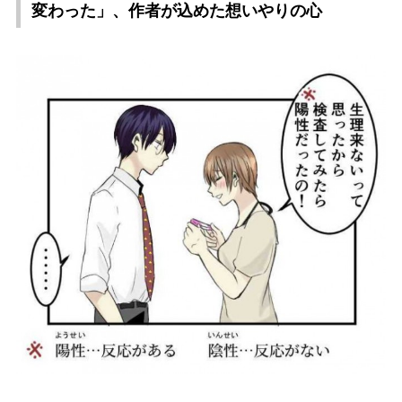
変わった」、作者が込めた想いやりの心