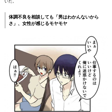
いた。
体調不良を相談しても「男はわかんないから
さ」、女性が感じるモヤモヤ