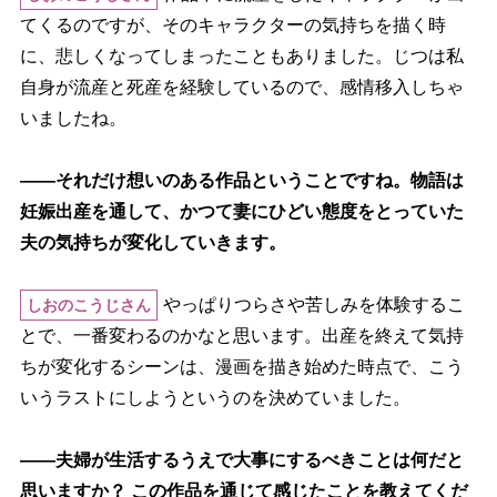
てくるのですが、そのキャラクターの気持ちを描く時
に、悲しくなってしまったこともありました。じつは私
自身が流産と死産を経験しているので、感情移入しちゃ
いましたね。
――それだけ想いのある作品ということですね。物語は
妊娠出産を通して、かつて妻にひどい態度をとっていた
夫の気持ちが変化していきます。
っぱりつらさや苦しみを体験するこ
しおのこうじさん
とで、一番変わるのかなと思います。出産を終えて気持
ちが変化するシーンは、漫画を描き始めた時点で、こう
いうラストにしようというのを決めていました。
――夫婦が生活するうえで大事にするべきことは何だと
思いますか？ この作品を通じて感じたことを教えてくだ