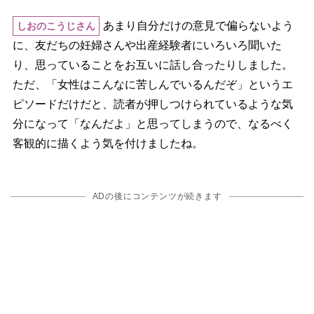
あまり自分だけの意見で偏らないよう
しおのこうじさん
に、友だちの妊婦さんや出産経験者にいろいろ聞いた
り、思っていることをお互いに話し合ったりしました。
ただ、「女性はこんなに苦しんでいるんだぞ」というエ
ピソードだけだと、読者が押しつけられているような気
分になって「なんだよ」と思ってしまうので、なるべく
客観的に描くよう気を付けましたね。
ADの後にコンテンツが続きます