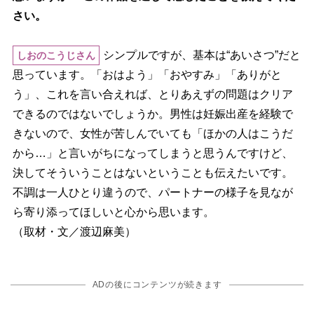
さい。
シンプルですが、基本は“あいさつ”だと
しおのこうじさん
思っています。「おはよう」「おやすみ」「ありがと
う」、これを言い合えれば、とりあえずの問題はクリア
できるのではないでしょうか。男性は妊娠出産を経験で
きないので、女性が苦しんでいても「ほかの人はこうだ
から…」と言いがちになってしまうと思うんですけど、
決してそういうことはないということも伝えたいです。
不調は一人ひとり違うので、パートナーの様子を見なが
ら寄り添ってほしいと心から思います。
（取材・文／渡辺麻美）
ADの後にコンテンツが続きます