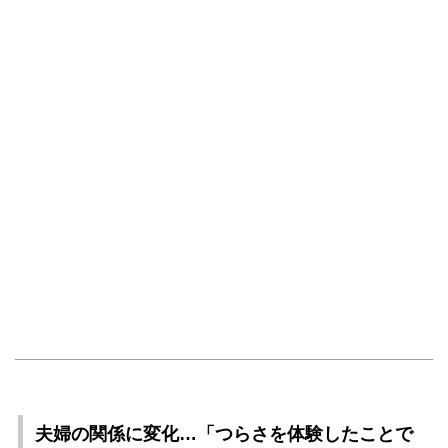
夫婦の関係に変化…「つらさを体験したことで