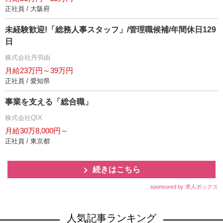
正社員 / 大阪府
未経験歓迎!「総務人事スタッフ」/管理職候補/年間休日129
日
株式会社丹羽由
月給23万円～39万円
正社員 / 愛知県
事業を支える「総合職」
株式会社QIX
月給30万8,000円～
正社員 / 東京都
続きはこちら
sponsored by 求人ボックス
人気記事ランキング