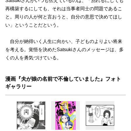
Satsukiさんがいつも伝えているのは、「別れるにしても
再構築するにしても、それは当事者同士の問題であるこ
と。周りの人が何と言おうと、自分の意思で決めてほし
い」ということだという。
自分が納得いく人生に向かい、子どものよりよい将来
を考える。覚悟を決めたSatsukiさんのメッセージは、多
くの人を勇気づけている。
漫画『夫が娘の名前で不倫していました』フォト
ギャラリー