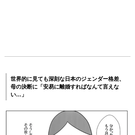
世界的に見ても深刻な日本のジェンダー格差、
母の決断に「安易に離婚すればなんて言えな
い…」