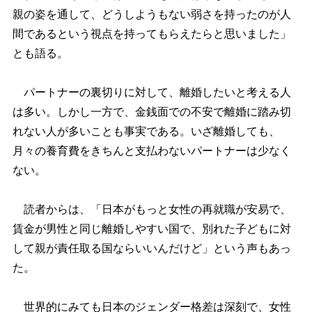
親の姿を通して、どうしようもない弱さを持ったのが人
間であるという視点を持ってもらえたらと思いました」
とも語る。
パートナーの裏切りに対して、離婚したいと考える人
は多い。しかし一方で、金銭面での不安で離婚に踏み切
れない人が多いことも事実である。いざ離婚しても、
月々の養育費をきちんと支払わないパートナーは少なく
ない。
読者からは、「日本がもっと女性の再就職が安易で、
賃金が男性と同じ離婚しやすい国で、別れた子どもに対
して親が責任取る国ならいいんだけど」という声もあっ
た。
世界的にみても日本のジェンダー格差は深刻で、女性