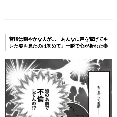
普段は穏やかな夫が…「あんなに声を荒げてキ
レた姿を見たのは初めて」一瞬で心が折れた妻