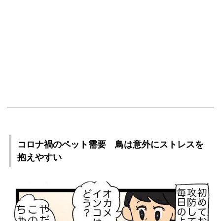
コロナ禍のペット需要 鳥は意外にストレスを
抱えやすい