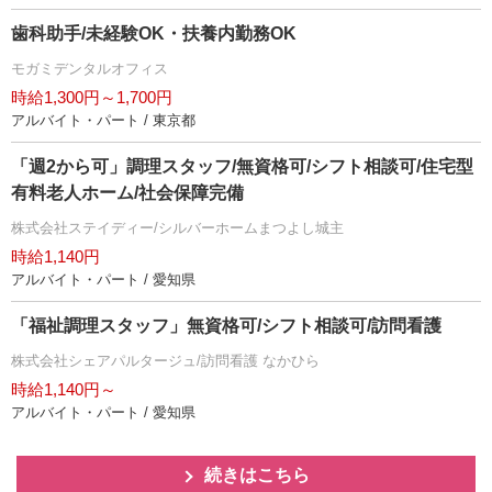
歯科助手/未経験OK・扶養内勤務OK
モガミデンタルオフィス
時給1,300円～1,700円
アルバイト・パート / 東京都
「週2から可」調理スタッフ/無資格可/シフト相談可/住宅型
有料老人ホーム/社会保障完備
株式会社ステイディー/シルバーホームまつよし城主
時給1,140円
アルバイト・パート / 愛知県
「福祉調理スタッフ」無資格可/シフト相談可/訪問看護
株式会社シェアパルタージュ/訪問看護 なかひら
時給1,140円～
アルバイト・パート / 愛知県
続きはこちら