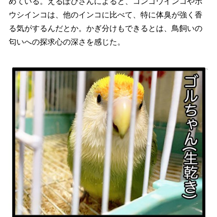
めている。えるぽぴさんによると、コンゴウインコやボ
ウシインコは、他のインコに比べて、特に体臭が強く香
る気がするんだとか。かぎ分けもできるとは、鳥飼いの
匂いへの探求心の深さを感じた。