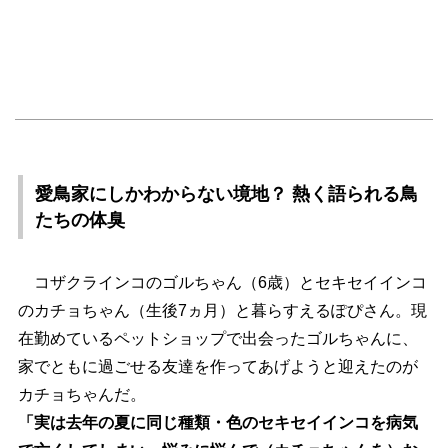
愛鳥家にしかわからない境地？ 熱く語られる鳥
たちの体臭
コザクラインコのゴルちゃん（6歳）とセキセイインコ
のカチョちゃん（生後7ヵ月）と暮らすえるぽぴさん。現
在勤めているペットショップで出会ったゴルちゃんに、
家でともに過ごせる友達を作ってあげようと迎えたのが
カチョちゃんだ。
「実は去年の夏に同じ種類・色のセキセイインコを病気