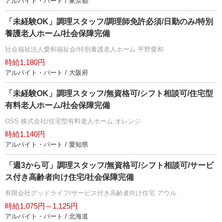
アルバイト・パート / 東京都
「未経験OK」調理スタッフ/調理師免許必須/日勤のみ/特別
養護老人ホーム/社会保障完備
社会福祉法人愛和福祉会/特別養護老人ホーム 平野愛和
時給1,180円
アルバイト・パート / 大阪府
「未経験OK」調理スタッフ/無資格可/シフト相談可/住宅型
有料老人ホーム/社会保障完備
OSS 株式会社/住宅型有料老人ホーム オレンジ
時給1,140円
アルバイト・パート / 愛知県
「週3から可」調理スタッフ/無資格可/シフト相談可/サービ
ス付き高齢者向け住宅/社会保障完備
有限会社グッドライフ/サービス付き高齢者向け住宅 アウル
時給1,075円～1,125円
アルバイト・パート / 北海道