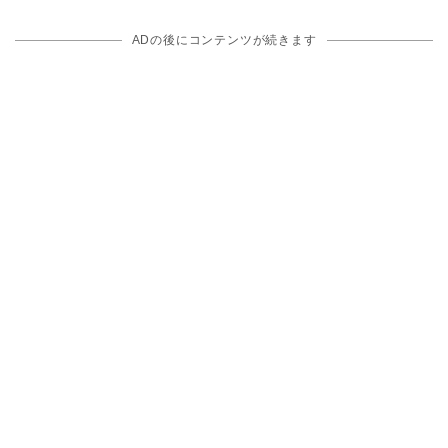
ADの後にコンテンツが続きます