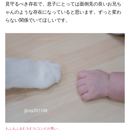
見守るべき存在で、息子にとっては面倒見の良いお兄ち
ゃんのような存在になっていると思います。ずっと変わ
らない関係でいてほしいです。
もふもふ＆むちむちコンビが尊い…