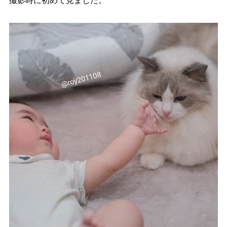
撮影時に初めて見ました。