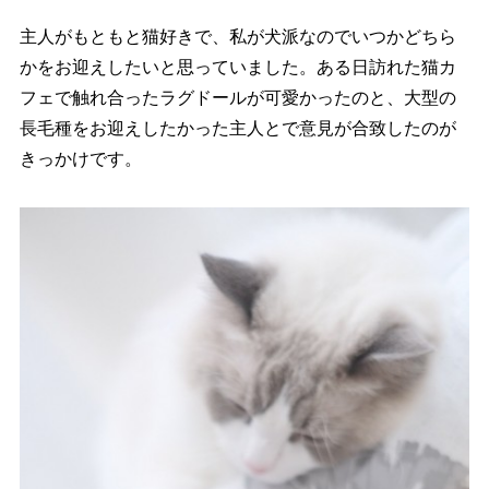
主人がもともと猫好きで、私が犬派なのでいつかどちら
かをお迎えしたいと思っていました。ある日訪れた猫カ
フェで触れ合ったラグドールが可愛かったのと、大型の
長毛種をお迎えしたかった主人とで意見が合致したのが
きっかけです。