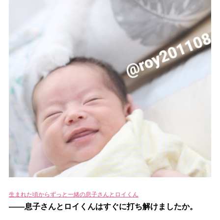
生まれた頃からずっと一緒の息子さんとロイくん
――息子さんとロイくんはすぐに打ち解けましたか。