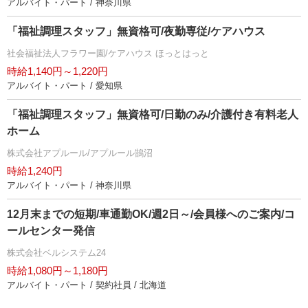
アルバイト・パート / 神奈川県
「福祉調理スタッフ」無資格可/夜勤専従/ケアハウス
社会福祉法人フラワー園/ケアハウス ほっとはっと
時給1,140円～1,220円
アルバイト・パート / 愛知県
「福祉調理スタッフ」無資格可/日勤のみ/介護付き有料老人
ホーム
株式会社アプルール/アプルール鵠沼
時給1,240円
アルバイト・パート / 神奈川県
12月末までの短期/車通勤OK/週2日～/会員様へのご案内/コ
ールセンター発信
株式会社ベルシステム24
時給1,080円～1,180円
アルバイト・パート / 契約社員 / 北海道