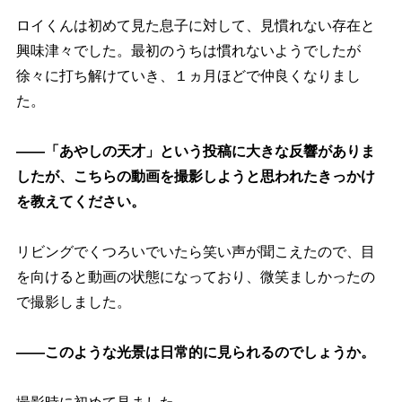
ロイくんは初めて見た息子に対して、見慣れない存在と
興味津々でした。最初のうちは慣れないようでしたが
徐々に打ち解けていき、１ヵ月ほどで仲良くなりまし
た。
――「あやしの天才」という投稿に大きな反響がありま
したが、こちらの動画を撮影しようと思われたきっかけ
を教えてください。
リビングでくつろいでいたら笑い声が聞こえたので、目
を向けると動画の状態になっており、微笑ましかったの
で撮影しました。
――このような光景は日常的に見られるのでしょうか。