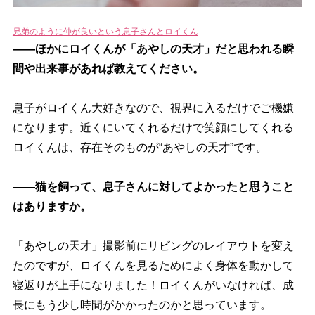
兄弟のように仲が良いという息子さんとロイくん
――ほかにロイくんが「あやしの天才」だと思われる瞬
間や出来事があれば教えてください。
息子がロイくん大好きなので、視界に入るだけでご機嫌
になります。近くにいてくれるだけで笑顔にしてくれる
ロイくんは、存在そのものが“あやしの天才”です。
――猫を飼って、息子さんに対してよかったと思うこと
はありますか。
「あやしの天才」撮影前にリビングのレイアウトを変え
たのですが、ロイくんを見るためによく身体を動かして
寝返りが上手になりました！ロイくんがいなければ、成
長にもう少し時間がかかったのかと思っています。