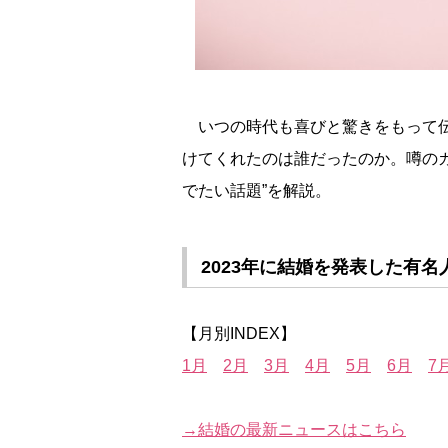
いつの時代も喜びと驚きをもって伝
けてくれたのは誰だったのか。噂の
でたい話題”を解説。
2023年に結婚を発表した有名
【月別INDEX】
1月
2月
3月
4月
5月
6月
7
→結婚の最新ニュースはこちら