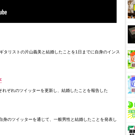
）が、ギタリストの片山義美と結婚したことを1日までに自身のインス
平
それぞれのツイッターを更新し、結婚したことを報告した
、自身のツイッターを通じて、一般男性と結婚したことを発表し