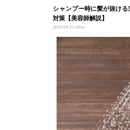
シャンプー時に髪が抜ける
対策【美容師解説】
2023-04-21
eltha