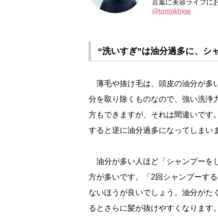
言葉に美容ライフにおけ
@tomokhige
“洗いすぎ”は油分過多に、シ
薄毛や抜け毛は、頭皮の油分が多い
分を取り除くものなので、強い洗浄
方もできますが、それは間違いです
すると逆に油分過多になってしまい
油分が多い人ほど「シャンプーをし
方が多いです。「2回シャンプーする
ないほうが良いでしょう。油分がた
るとさらに髪が抜けやすくなります