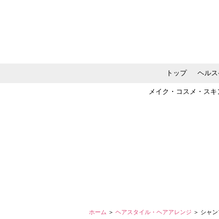
トップ
ヘルス
メイク・コスメ・スキ
ホーム
＞
ヘアスタイル・ヘアアレンジ
＞ シャ