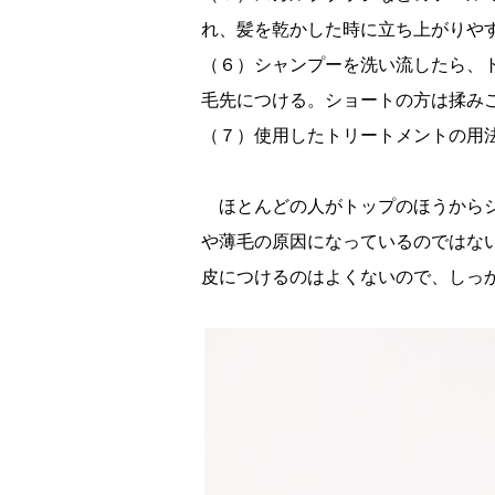
れ、髪を乾かした時に立ち上がりや
（６）シャンプーを洗い流したら、
毛先につける。ショートの方は揉みこ
（７）使用したトリートメントの用
ほとんどの人がトップのほうからシ
薄毛の原因になっているのではない
皮につけるのはよくないので、しっ