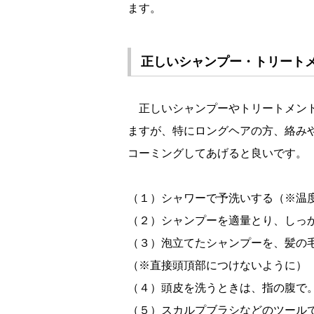
ます。
正しいシャンプー・トリート
正しいシャンプーやトリートメント
ますが、特にロングヘアの方、絡み
コーミングしてあげると良いです。
（１）シャワーで予洗いする（※温度
（２）シャンプーを適量とり、しっ
（３）泡立てたシャンプーを、髪の
（※直接頭頂部につけないように）
（４）頭皮を洗うときは、指の腹で
（５）スカルプブラシなどのツール