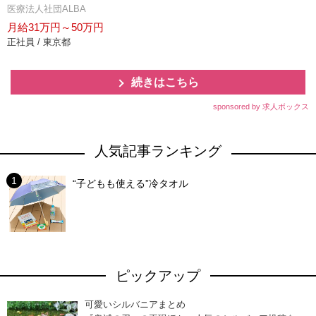
医療法人社団ALBA
月給31万円～50万円
正社員 / 東京都
続きはこちら
sponsored by 求人ボックス
人気記事ランキング
“子どもも使える”冷タオル
ピックアップ
可愛いシルバニアまとめ