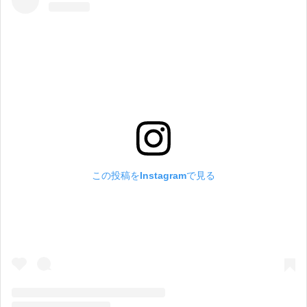
この投稿をInstagramで見る