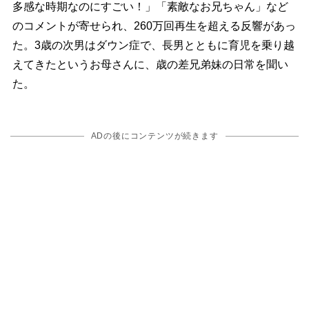
多感な時期なのにすごい！」「素敵なお兄ちゃん」など
のコメントが寄せられ、260万回再生を超える反響があっ
た。3歳の次男はダウン症で、長男とともに育児を乗り越
えてきたというお母さんに、歳の差兄弟妹の日常を聞い
た。
ADの後にコンテンツが続きます