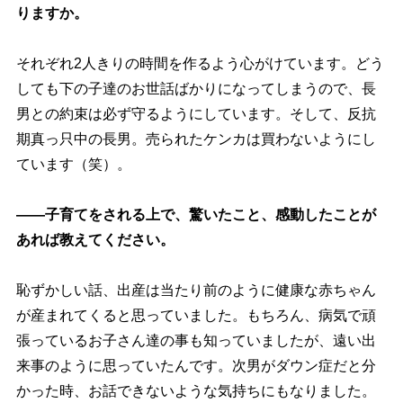
りますか。
それぞれ2人きりの時間を作るよう心がけています。どう
しても下の子達のお世話ばかりになってしまうので、長
男との約束は必ず守るようにしています。そして、反抗
期真っ只中の長男。売られたケンカは買わないようにし
ています（笑）。
――子育てをされる上で、驚いたこと、感動したことが
あれば教えてください。
恥ずかしい話、出産は当たり前のように健康な赤ちゃん
が産まれてくると思っていました。もちろん、病気で頑
張っているお子さん達の事も知っていましたが、遠い出
来事のように思っていたんです。次男がダウン症だと分
かった時、お話できないような気持ちにもなりました。