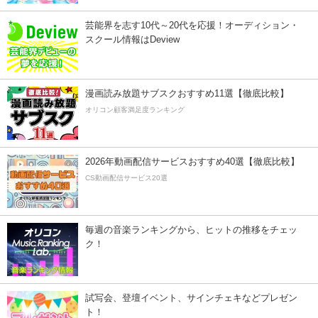
芸能界を志す10代～20代を応援！オーディション・
スクール情報はDeview
漫画読み放題サブスクおすすめ11選【徹底比較】
オリコン顧客満足度ランキング
2026年動画配信サービスおすすめ40選【徹底比較】
CS動画配信サービス20選
毎週の音楽ランキングから、ヒットの推移をチェッ
ク！
試写会、登壇イベント、サインチェキなどプレゼン
ト！