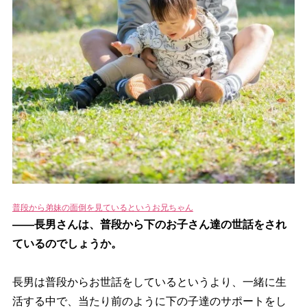
普段から弟妹の面倒を見ているというお兄ちゃん
――長男さんは、普段から下のお子さん達の世話をされ
ているのでしょうか。
長男は普段からお世話をしているというより、一緒に生
活する中で、当たり前のように下の子達のサポートをし