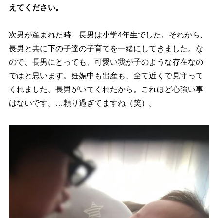
えてください。
次男が産まれた時、長男は小学4年生でした。それから、
長男と共に下の子達の子育てを一緒にしてきました。な
ので、長男にとっても、可愛い我が子のような存在なの
ではと思います。妊娠中も出産も、全て近くで見守って
くれました。長男がいてくれたから。これほど心強い事
はないです。…頼り過ぎてますね（笑）。