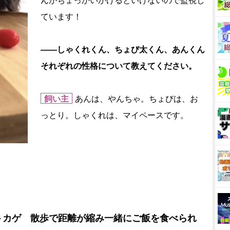
んがちょっかいかけるといけないので監視し
ています！
――しゃくれくん、ちょび太くん、あんくん
それぞれの性格について教えてください。
飼い主
あんは、やんちゃ。ちょびは、お
っとり。しゃくれは、マイペースです。
トカゲ 散歩で距離が縮み一緒にご飯を食べられ