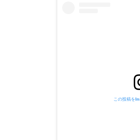
この投稿をIns