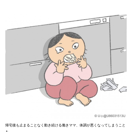
帰宅後も止まることなく動き続ける働きママ、体調が悪くなってしまうこと
も