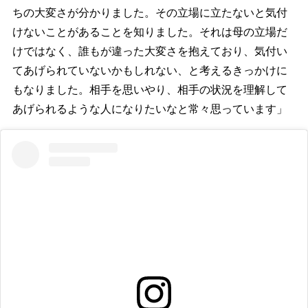
ちの大変さが分かりました。その立場に立たないと気付
けないことがあることを知りました。それは母の立場だ
けではなく、誰もが違った大変さを抱えており、気付い
てあげられていないかもしれない、と考えるきっかけに
もなりました。相手を思いやり、相手の状況を理解して
あげられるような人になりたいなと常々思っています」