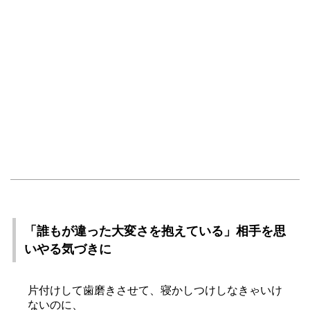
「誰もが違った大変さを抱えている」相手を思
いやる気づきに
片付けして歯磨きさせて、寝かしつけしなきゃいけ
ないのに、