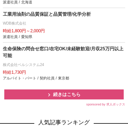
派遣社員 / 北海道
工業用油剤の品質保証と品質管理/化学分析
WDB株式会社
時給1,800円～2,000円
派遣社員 / 愛知県
生命保険の問合せ窓口/在宅OK/未経験歓迎/月収25万円以上
可能
株式会社ベルシステム24
時給1,730円
アルバイト・パート / 契約社員 / 東京都
続きはこちら
sponsored by 求人ボックス
人気記事ランキング