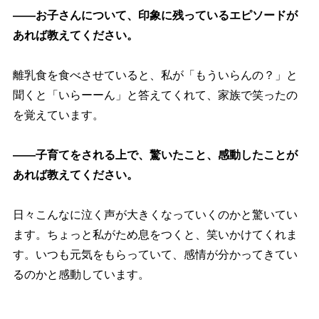
――お子さんについて、印象に残っているエピソードが
あれば教えてください。
離乳食を食べさせていると、私が「もういらんの？」と
聞くと「いらーーん」と答えてくれて、家族で笑ったの
を覚えています。
――子育てをされる上で、驚いたこと、感動したことが
あれば教えてください。
日々こんなに泣く声が大きくなっていくのかと驚いてい
ます。ちょっと私がため息をつくと、笑いかけてくれま
す。いつも元気をもらっていて、感情が分かってきてい
るのかと感動しています。