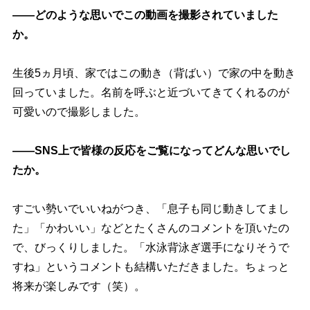
――どのような思いでこの動画を撮影されていました
か。
生後5ヵ月頃、家ではこの動き（背ばい）で家の中を動き
回っていました。名前を呼ぶと近づいてきてくれるのが
可愛いので撮影しました。
――SNS上で皆様の反応をご覧になってどんな思いでし
たか。
すごい勢いでいいねがつき、「息子も同じ動きしてまし
た」「かわいい」などとたくさんのコメントを頂いたの
で、びっくりしました。「水泳背泳ぎ選手になりそうで
すね」というコメントも結構いただきました。ちょっと
将来が楽しみです（笑）。