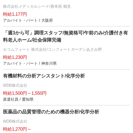
株式会社メディカルシード/善幸苑 鶴見
時給1,177円
アルバイト・パート / 大阪府
「週3から可」調理スタッフ/無資格可/午前のみ/介護付き有
料老人ホーム/社会保障完備
セコムフォート 株式会社/コンフォートガーデンあざみ野
時給1,230円
アルバイト・パート / 神奈川県
有機材料の分析アシスタント/化学分析
WDB株式会社
時給1,500円～1,550円
派遣社員 / 愛知県
医薬品の品質管理のための機器分析/化学分析
WDB株式会社
時給1,270円～