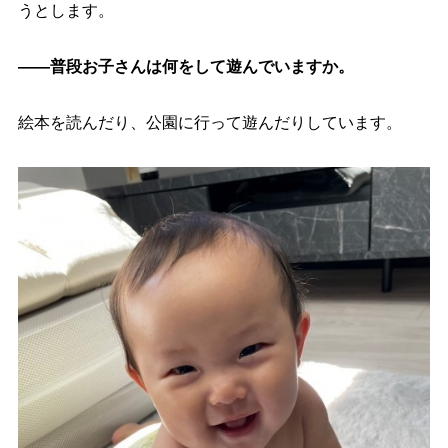
うとします。
――普段お子さんは何をして遊んでいますか。
絵本を読んだり、公園に行って遊んだりしています。