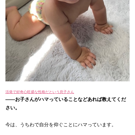
活発で好奇心旺盛な性格だという息子さん
――お子さんがハマっていることなどあれば教えてくだ
さい。
今は、うちわで自分を仰ぐことにハマっています。