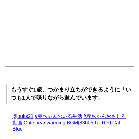
もうすぐ1歳、つかまり立ちができるように「い
つも1人で喋りながら遊んでいます」
@uuks21
#赤ちゃんのいる生活
#赤ちゃんおもしろ
動画
Cute heartwarming BGM(836059) - Red Cat
Blue